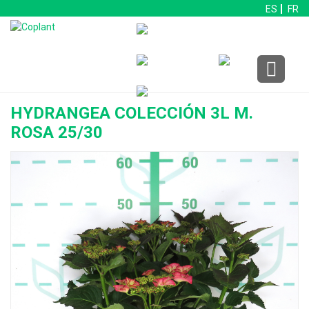
ES
FR
HYDRANGEA COLECCIÓN 3L M.
ROSA 25/30