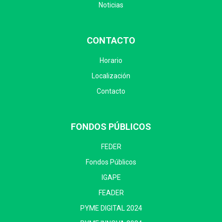
Noticias
CONTACTO
Horario
Localización
Contacto
FONDOS PÚBLICOS
FEDER
Fondos Públicos
IGAPE
FEADER
PYME DIGITAL 2024