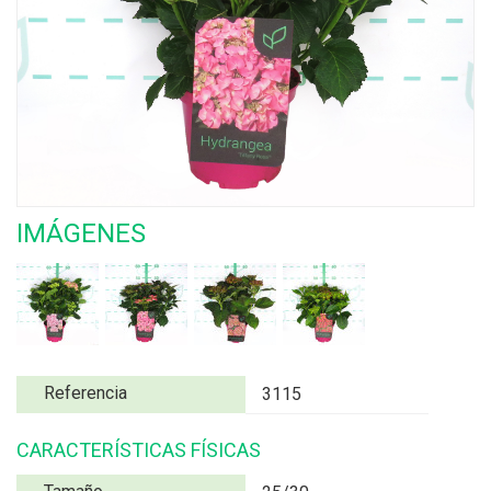
IMÁGENES
Referencia
3115
CARACTERÍSTICAS FÍSICAS