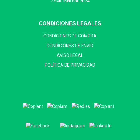
PYME INNOVA 2024
CONDICIONES LEGALES
CONDICIONES DE COMPRA
CONDICIONES DE ENVÍO
AVISO LEGAL
POLÍTICA DE PRIVACIDAD