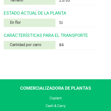
Tamaño
25/30
ESTADO ACTUAL DE LA PLANTA
En flor
Sí
CARACTERÍSTICAS PARA EL TRANSPORTE
Cantidad por carro
84
COMERCIALIZADORA DE PLANTAS
Coplant
Cash & Carry