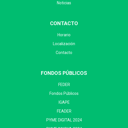
Noticias
CONTACTO
Horario
Localización
Contacto
FONDOS PÚBLICOS
FEDER
Fondos Públicos
IGAPE
FEADER
PYME DIGITAL 2024