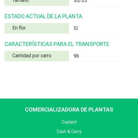
Tamaño
30/35
ESTADO ACTUAL DE LA PLANTA
En flor
Sí
CARACTERÍSTICAS PARA EL TRANSPORTE
Cantidad por carro
96
COMERCIALIZADORA DE PLANTAS
Coplant
Cash & Carry