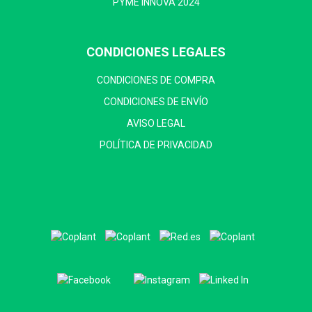
PYME INNOVA 2024
CONDICIONES LEGALES
CONDICIONES DE COMPRA
CONDICIONES DE ENVÍO
AVISO LEGAL
POLÍTICA DE PRIVACIDAD