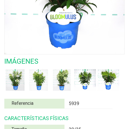
IMÁGENES
Referencia
5939
CARACTERÍSTICAS FÍSICAS