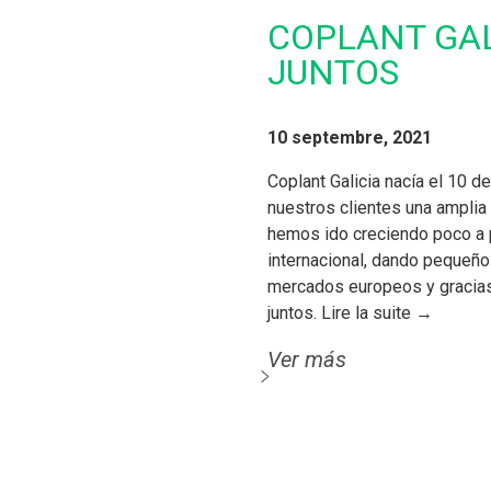
COPLANT GAL
JUNTOS
10 septembre, 2021
Coplant Galicia nacía el 10 d
nuestros clientes una amplia
hemos ido creciendo poco a p
internacional, dando pequeño
mercados europeos y gracia
juntos. Lire la suite →
Ver más