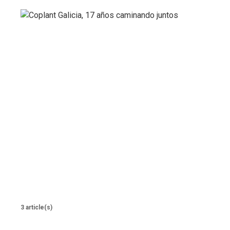
3 article(s)