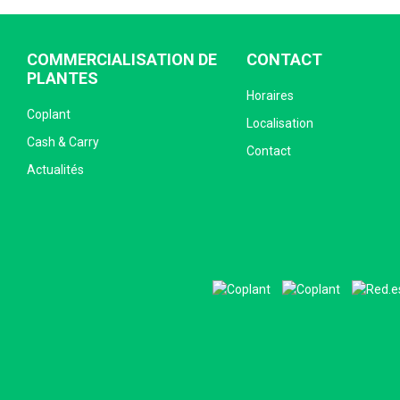
COMMERCIALISATION DE
CONTACT
PLANTES
Horaires
Coplant
Localisation
Cash & Carry
Contact
Actualités