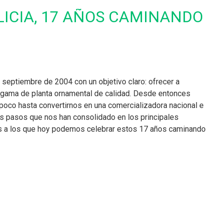
ICIA, 17 AÑOS CAMINANDO
e septiembre de 2004 con un objetivo claro: ofrecer a
 gama de planta ornamental de calidad. Desde entonces
oco hasta convertirnos en una comercializadora nacional e
s pasos que nos han consolidado en los principales
s a los que hoy podemos celebrar estos 17 años caminando