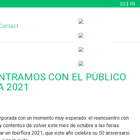
ES
FR
Contact
NTRAMOS CON EL PÚBLICO
A 2021
mporada con un momento muy esperado: el reencuentro con
 contentos de volver este mes de octubre a las ferias
ar en Iberflora 2021, que este año celebra su 50 aniversario