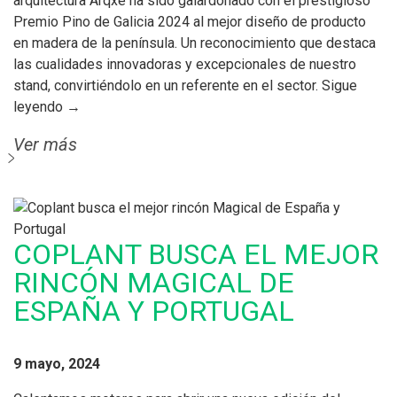
arquitectura Arqxé ha sido galardonado con el prestigioso
Premio Pino de Galicia 2024 al mejor diseño de producto
en madera de la península. Un reconocimiento que destaca
las cualidades innovadoras y excepcionales de nuestro
stand, convirtiéndolo en un referente en el sector. Sigue
leyendo →
Ver más
COPLANT BUSCA EL MEJOR
RINCÓN MAGICAL DE
ESPAÑA Y PORTUGAL
9 mayo, 2024