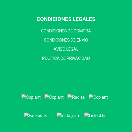
CONDICIONES LEGALES
CONDICIONES DE COMPRA
CONDICIONES DE ENVÍO
AVISO LEGAL
POLÍTICA DE PRIVACIDAD