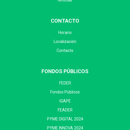
Noticias
CONTACTO
Horario
Localización
Contacto
FONDOS PÚBLICOS
FEDER
Fondos Públicos
IGAPE
FEADER
PYME DIGITAL 2024
PYME INNOVA 2024