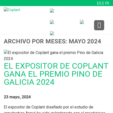
ES
FR
ARCHIVO POR MESES: MAYO 2024
EL EXPOSITOR DE COPLANT
GANA EL PREMIO PINO DE
GALICIA 2024
23 mayo, 2024
El expositor de Coplant diseñado por el estudio de