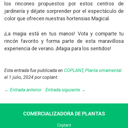
los rincones propuestos por estos centros de
jardinería y déjate sorprender por el espectáculo de
color que ofrecen nuestras hortensias Magical.
¡La magia está en tus manos! Vota y comparte tu
rincón favorito y forma parte de esta maravillosa
experiencia de verano. ¡Magia para los sentidos!
Esta entrada fue publicada en
COPLANT
,
Planta ornamental
el 1 julio, 2024
por coplant
.
← Entrada anterior
Entrada siguiente →
COMERCIALIZADORA DE PLANTAS
Coplant