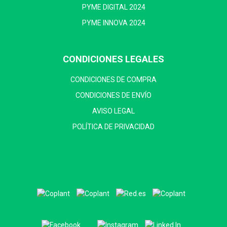
PYME DIGITAL 2024
PYME INNOVA 2024
CONDICIONES LEGALES
CONDICIONES DE COMPRA
CONDICIONES DE ENVÍO
AVISO LEGAL
POLÍTICA DE PRIVACIDAD