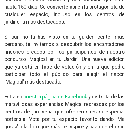
hasta 150 días. Se convierte así en la protagonista de
cualquier espacio, incluso en los centros de
jardinería más destacados.
Si aún no la has visto en tu garden center más
cercano, te invitamos a descubrir los encantadores
rincones creados por los participantes de nuestro
concurso ‘Magical en tu Jardín’. Una nueva edición
que ya está en fase de votación y en la que podrá
participar todo el público para elegir el rincón
‘Magical’ más destacado.
Entra en
nuestra página de Facebook
y disfruta de las
maravillosas experiencias Magical recreadas por los
centros de jardinería que ofrecen nuestra especial
hortensia. Vota por tu espacio favorito dando ‘Me
gusta’ a la foto que más te inspire y haz que el gran