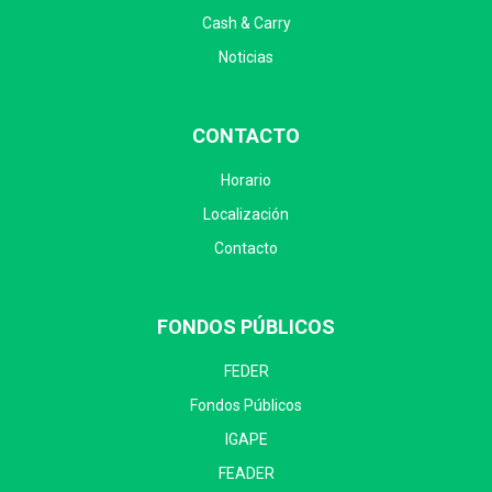
Cash & Carry
Noticias
CONTACTO
Horario
Localización
Contacto
FONDOS PÚBLICOS
FEDER
Fondos Públicos
IGAPE
FEADER