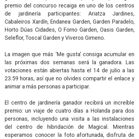
premio del concurso recaiga en uno de los centros
de jardinería participantes: Ariatza Jardines,
Cabaleiros Xardín, Endanea Garden, Garden Paradelo,
Horto Dúas Cidades, O Forno Garden, Oasis Garden,
Seleflor, Toscal Garden y Viveros Gimeno.
La imagen que más ‘Me gusta’ consiga acumular en
las próximas dos semanas será la ganadora. Las
votaciones están abiertas hasta el 14 de julio a las
23.59 horas, así que no olvides compartir el enlace y
animar a más personas a participar.
El centro de jardinería ganador recibirá un increíble
premio: un viaje de cuatro días a Holanda para dos
personas, incluyendo una visita a las instalaciones
del centro de hibridación de Magical. Mientras
esperamos conocer la foto afortunada, disfruta de