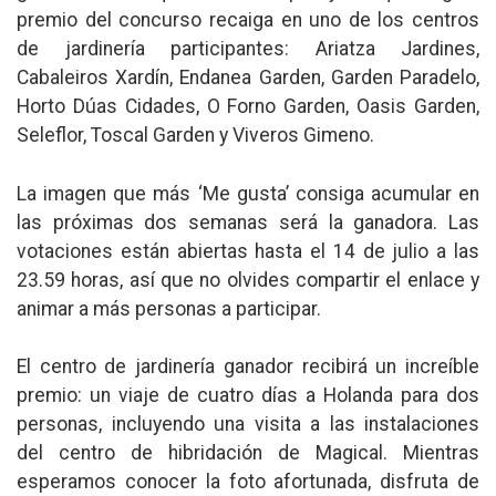
premio del concurso recaiga en uno de los centros
de jardinería participantes: Ariatza Jardines,
Cabaleiros Xardín, Endanea Garden, Garden Paradelo,
Horto Dúas Cidades, O Forno Garden, Oasis Garden,
Seleflor, Toscal Garden y Viveros Gimeno.
La imagen que más ‘Me gusta’ consiga acumular en
las próximas dos semanas será la ganadora. Las
votaciones están abiertas hasta el 14 de julio a las
23.59 horas, así que no olvides compartir el enlace y
animar a más personas a participar.
El centro de jardinería ganador recibirá un increíble
premio: un viaje de cuatro días a Holanda para dos
personas, incluyendo una visita a las instalaciones
del centro de hibridación de Magical. Mientras
esperamos conocer la foto afortunada, disfruta de