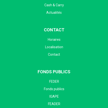
Cash & Carry
Actualités
CONTACT
Horaires
Localisation
Contact
FONDS PUBLICS
FEDER
Fonds publics
IGAPE
FEADER