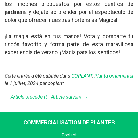
los rincones propuestos por estos centros de
jardinería y déjate sorprender por el espectáculo de
color que ofrecen nuestras hortensias Magical.
¡La magia está en tus manos! Vota y comparte tu
rincón favorito y forma parte de esta maravillosa
experiencia de verano. ¡Magia para los sentidos!
Cette entrée a été publiée dans
COPLANT
,
Planta ornamental
le 1 juillet, 2024
par coplant
.
← Article précèdent
Article suivant →
COMMERCIALISATION DE PLANTES
Coplant