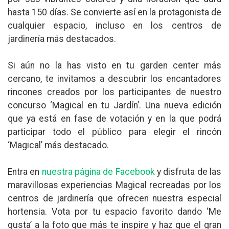
hasta 150 días. Se convierte así en la protagonista de
cualquier espacio, incluso en los centros de
jardinería más destacados.
Si aún no la has visto en tu garden center más
cercano, te invitamos a descubrir los encantadores
rincones creados por los participantes de nuestro
concurso ‘Magical en tu Jardín’. Una nueva edición
que ya está en fase de votación y en la que podrá
participar todo el público para elegir el rincón
‘Magical’ más destacado.
Entra en
nuestra página de Facebook
y disfruta de las
maravillosas experiencias Magical recreadas por los
centros de jardinería que ofrecen nuestra especial
hortensia. Vota por tu espacio favorito dando ‘Me
gusta’ a la foto que más te inspire y haz que el gran