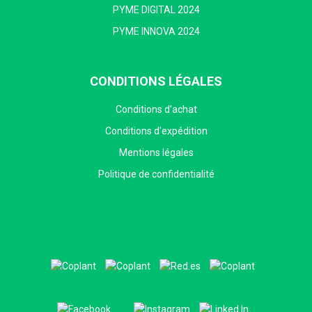
PYME DIGITAL 2024
PYME INNOVA 2024
CONDITIONS LÉGALES
Conditions d’achat
Conditions d'expédition
Mentions légales
Politique de confidentialité