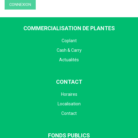
CONNEXION
COMMERCIALISATION DE PLANTES
Coplant
Cash & Carry
Actualités
CONTACT
Horaires
Localisation
Contact
FONDS PUBLICS