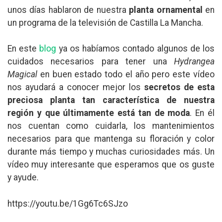
unos días hablaron de nuestra
planta ornamental
en
un programa de la televisión de Castilla La Mancha.
En este
blog
ya os habíamos contado algunos de los
cuidados necesarios para tener una
Hydrangea
Magical
en buen estado todo el año pero este vídeo
nos ayudará a conocer mejor los
secretos de esta
preciosa planta tan característica de nuestra
región y que últimamente está tan de moda
. En él
nos cuentan como cuidarla, los mantenimientos
necesarios para que mantenga su floración y color
durante más tiempo y muchas curiosidades más. Un
vídeo muy interesante que esperamos que os guste
y ayude.
https://youtu.be/1Gg6Tc6SJzo