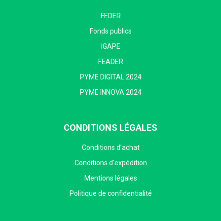
FEDER
Fonds publics
IGAPE
FEADER
PYME DIGITAL 2024
PYME INNOVA 2024
CONDITIONS LÉGALES
Conditions d’achat
Conditions d'expédition
Mentions légales
Politique de confidentialité