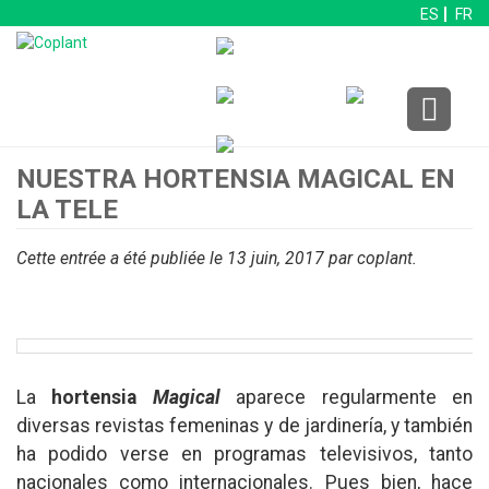
ES
FR
NUESTRA HORTENSIA MAGICAL EN
LA TELE
Cette entrée a été publiée le 13 juin, 2017
par coplant
.
La
hortensia
Magical
aparece regularmente en
diversas revistas femeninas y de jardinería, y también
ha podido verse en programas televisivos, tanto
nacionales como internacionales. Pues bien, hace