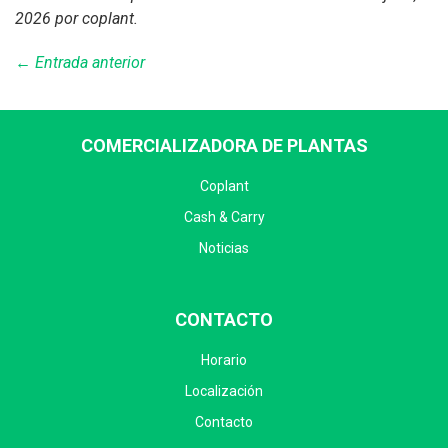
2026
por coplant
.
← Entrada anterior
COMERCIALIZADORA DE PLANTAS
Coplant
Cash & Carry
Noticias
CONTACTO
Horario
Localización
Contacto