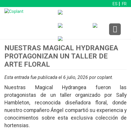
ES
FR
NUESTRAS MAGICAL HYDRANGEA
PROTAGONIZAN UN TALLER DE
ARTE FLORAL
Esta entrada fue publicada el 6 julio, 2026
por coplant
.
Nuestras Magical Hydrangea fueron las
protagonistas de un taller organizado por Sally
Hambleton, reconocida diseñadora floral, donde
nuestro compañero Ángel compartió su experiencia y
conocimientos sobre esta exclusiva colección de
hortensias.