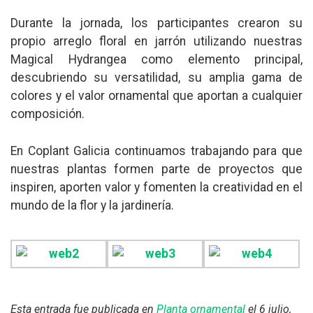
Durante la jornada, los participantes crearon su
propio arreglo floral en jarrón utilizando nuestras
Magical Hydrangea como elemento principal,
descubriendo su versatilidad, su amplia gama de
colores y el valor ornamental que aportan a cualquier
composición.
En Coplant Galicia continuamos trabajando para que
nuestras plantas formen parte de proyectos que
inspiren, aporten valor y fomenten la creatividad en el
mundo de la flor y la jardinería.
Esta entrada fue publicada en
Planta ornamental
el 6 julio,