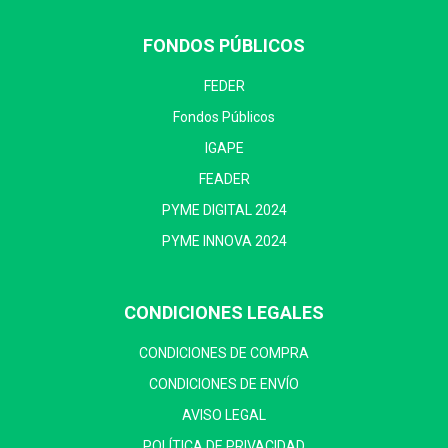
FONDOS PÚBLICOS
FEDER
Fondos Públicos
IGAPE
FEADER
PYME DIGITAL 2024
PYME INNOVA 2024
CONDICIONES LEGALES
CONDICIONES DE COMPRA
CONDICIONES DE ENVÍO
AVISO LEGAL
POLÍTICA DE PRIVACIDAD