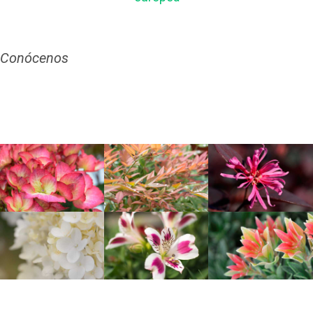
Conócenos