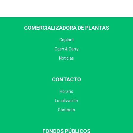
COMERCIALIZADORA DE PLANTAS
Coplant
Cash & Carry
Noticias
CONTACTO
Horario
Localización
Contacto
FONDOS PÚBLICOS