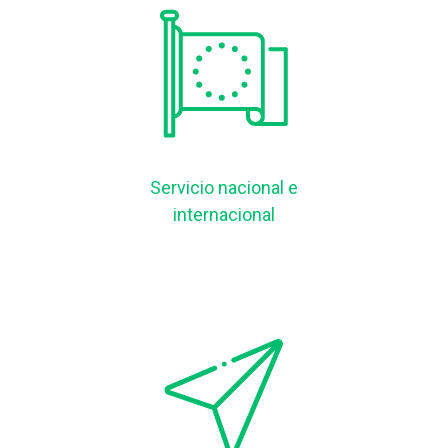
Servicio nacional e
internacional