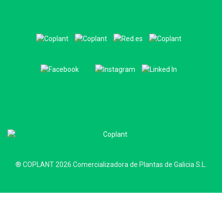
® COPLANT 2026 Comercializadora de Plantas de Galicia S.L.
Desarrollo Web Quadralia