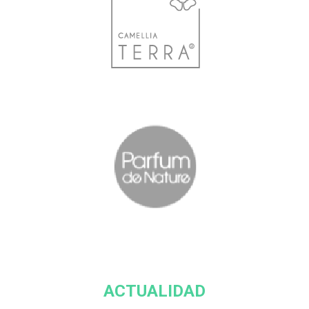
ACTUALIDAD