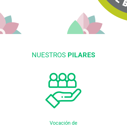
NUESTROS
PILARES
Vocación de