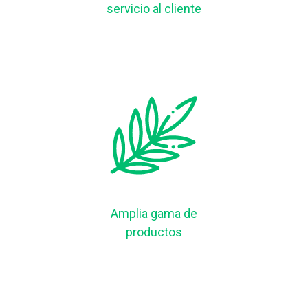
servicio al cliente
Amplia gama de
productos