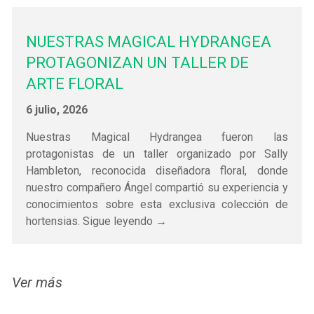
NUESTRAS MAGICAL HYDRANGEA
PROTAGONIZAN UN TALLER DE
ARTE FLORAL
6 julio, 2026
Nuestras Magical Hydrangea fueron las
protagonistas de un taller organizado por Sally
Hambleton, reconocida diseñadora floral, donde
nuestro compañero Ángel compartió su experiencia y
conocimientos sobre esta exclusiva colección de
hortensias. Sigue leyendo →
Ver más