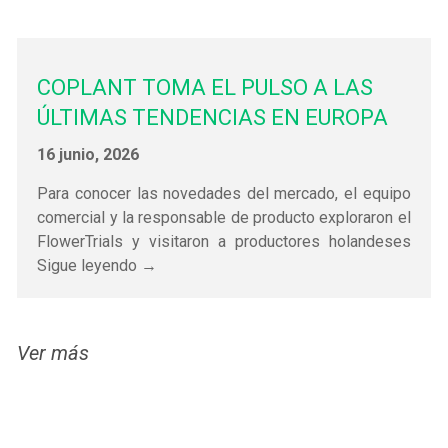
COPLANT TOMA EL PULSO A LAS
ÚLTIMAS TENDENCIAS EN EUROPA
16 junio, 2026
Para conocer las novedades del mercado, el equipo
comercial y la responsable de producto exploraron el
FlowerTrials y visitaron a productores holandeses
Sigue leyendo →
Ver más