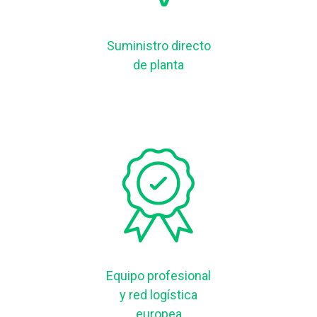
Suministro directo
de planta
Equipo profesional
y red logística
europea