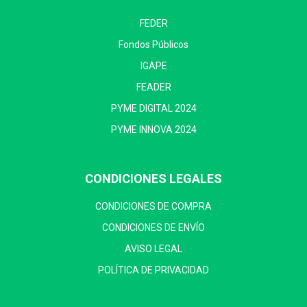
FEDER
Fondos Públicos
IGAPE
FEADER
PYME DIGITAL 2024
PYME INNOVA 2024
CONDICIONES LEGALES
CONDICIONES DE COMPRA
CONDICIONES DE ENVÍO
AVISO LEGAL
POLÍTICA DE PRIVACIDAD