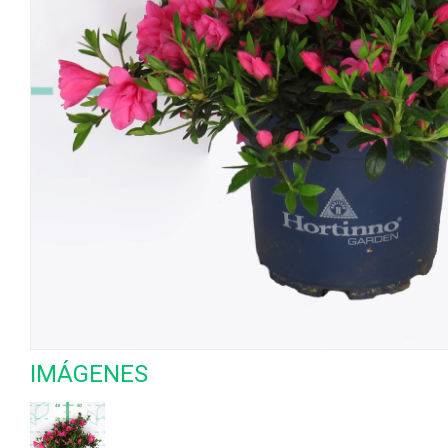
IMÁGENES