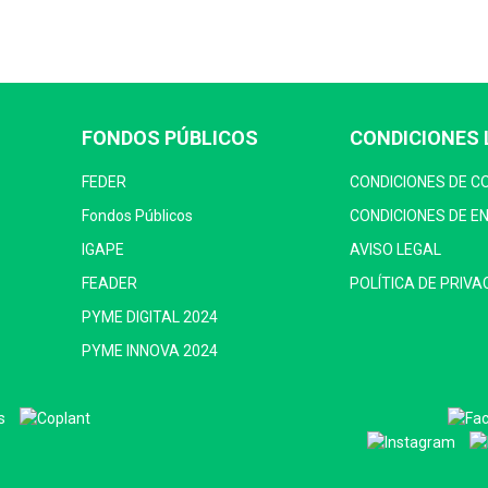
FONDOS PÚBLICOS
CONDICIONES 
FEDER
CONDICIONES DE 
Fondos Públicos
CONDICIONES DE E
IGAPE
AVISO LEGAL
FEADER
POLÍTICA DE PRIVA
PYME DIGITAL 2024
PYME INNOVA 2024