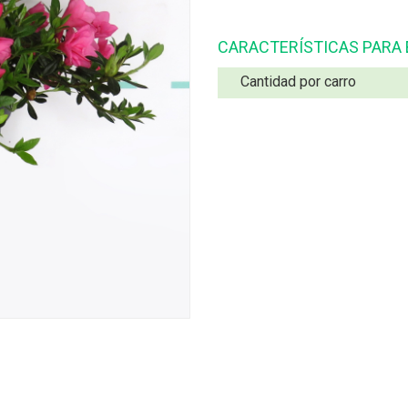
CARACTERÍSTICAS PARA
Cantidad por carro