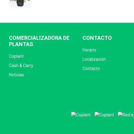
COMERCIALIZADORA DE
CONTACTO
PLANTAS
Horario
Coplant
Localización
Cash & Carry
Contacto
Noticias