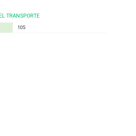
 EL TRANSPORTE
105