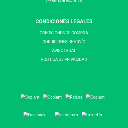
PYME INNOVA 2024
CONDICIONES LEGALES
CONDICIONES DE COMPRA
CONDICIONES DE ENVÍO
AVISO LEGAL
POLÍTICA DE PRIVACIDAD