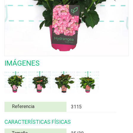
IMÁGENES
Referencia
3115
CARACTERÍSTICAS FÍSICAS