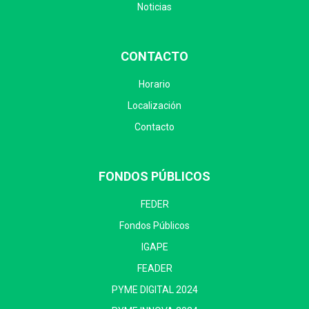
Noticias
CONTACTO
Horario
Localización
Contacto
FONDOS PÚBLICOS
FEDER
Fondos Públicos
IGAPE
FEADER
PYME DIGITAL 2024