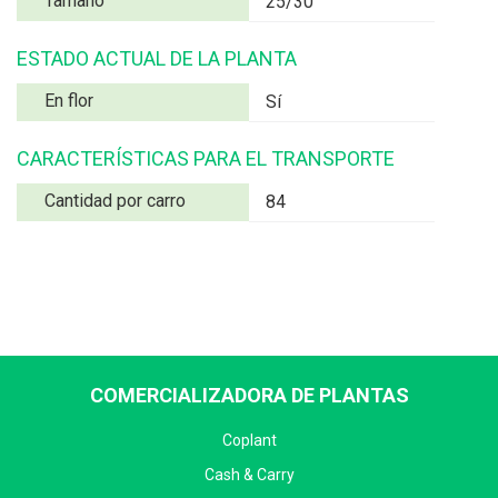
Tamaño
25/30
ESTADO ACTUAL DE LA PLANTA
En flor
Sí
CARACTERÍSTICAS PARA EL TRANSPORTE
Cantidad por carro
84
COMERCIALIZADORA DE PLANTAS
Coplant
Cash & Carry