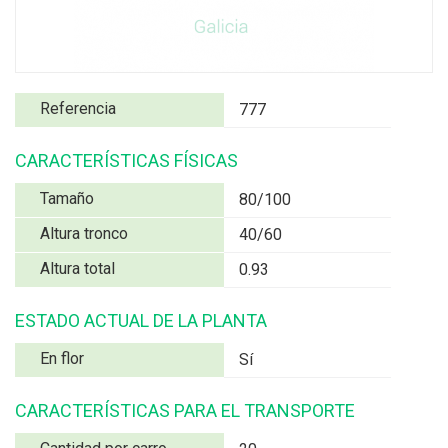
Referencia
777
CARACTERÍSTICAS FÍSICAS
Tamaño
80/100
Altura tronco
40/60
Altura total
0.93
ESTADO ACTUAL DE LA PLANTA
En flor
Sí
CARACTERÍSTICAS PARA EL TRANSPORTE