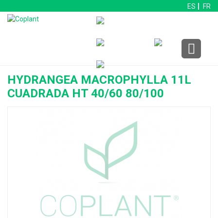
ES
FR
HYDRANGEA MACROPHYLLA 11L
CUADRADA HT 40/60 80/100