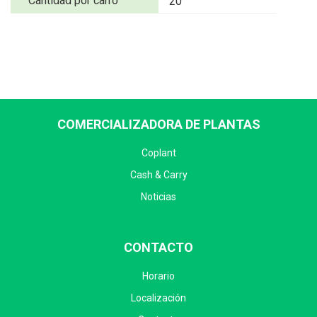
Cantidad por carro
20
COMERCIALIZADORA DE PLANTAS
Coplant
Cash & Carry
Noticias
CONTACTO
Horario
Localización