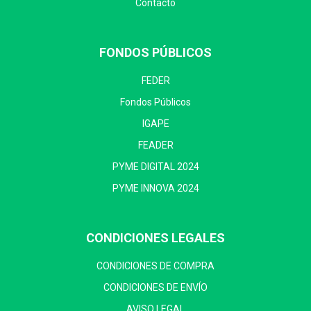
Contacto
FONDOS PÚBLICOS
FEDER
Fondos Públicos
IGAPE
FEADER
PYME DIGITAL 2024
PYME INNOVA 2024
CONDICIONES LEGALES
CONDICIONES DE COMPRA
CONDICIONES DE ENVÍO
AVISO LEGAL