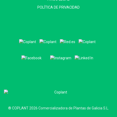
POLÍTICA DE PRIVACIDAD
® COPLANT 2026 Comercializadora de Plantas de Galicia S.L.
Desarrollo Web Quadralia