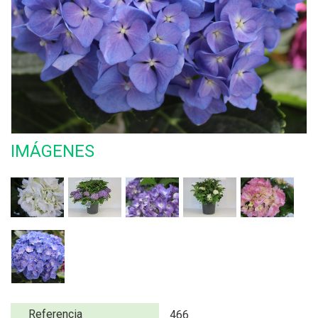
IMÁGENES
Referencia
466