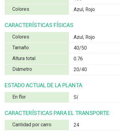
Colores
Azul, Rojo
CARACTERÍSTICAS FÍSICAS
Colores
Azul, Rojo
Tamaño
40/50
Altura total
0.76
Diámetro
20/40
ESTADO ACTUAL DE LA PLANTA
En flor
Sí
CARACTERÍSTICAS PARA EL TRANSPORTE
Cantidad por carro
24