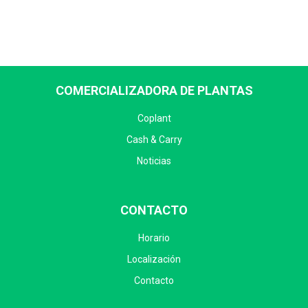
COMERCIALIZADORA DE PLANTAS
Coplant
Cash & Carry
Noticias
CONTACTO
Horario
Localización
Contacto