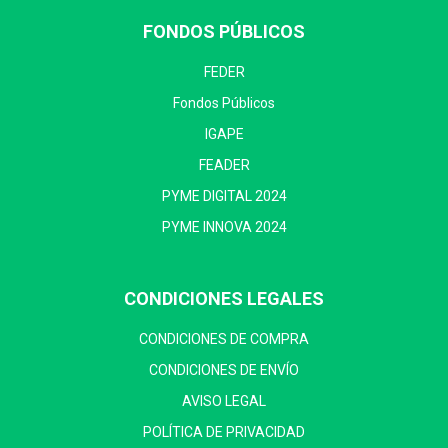
FONDOS PÚBLICOS
FEDER
Fondos Públicos
IGAPE
FEADER
PYME DIGITAL 2024
PYME INNOVA 2024
CONDICIONES LEGALES
CONDICIONES DE COMPRA
CONDICIONES DE ENVÍO
AVISO LEGAL
POLÍTICA DE PRIVACIDAD