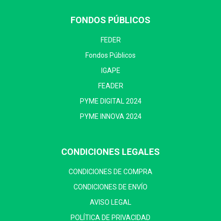
FONDOS PÚBLICOS
FEDER
Fondos Públicos
IGAPE
FEADER
PYME DIGITAL 2024
PYME INNOVA 2024
CONDICIONES LEGALES
CONDICIONES DE COMPRA
CONDICIONES DE ENVÍO
AVISO LEGAL
POLÍTICA DE PRIVACIDAD