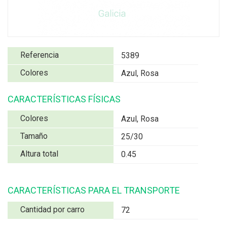
Referencia
5389
Colores
Azul, Rosa
CARACTERÍSTICAS FÍSICAS
Colores
Azul, Rosa
Tamaño
25/30
Altura total
0.45
CARACTERÍSTICAS PARA EL TRANSPORTE
Cantidad por carro
72