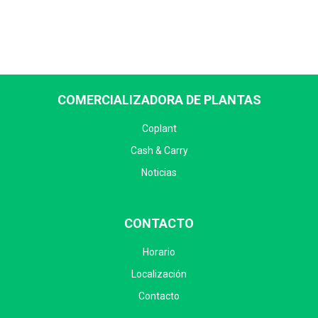
COMERCIALIZADORA DE PLANTAS
Coplant
Cash & Carry
Noticias
CONTACTO
Horario
Localización
Contacto