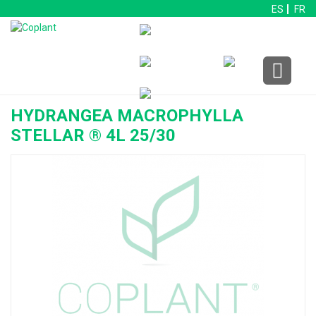
ES
FR
HYDRANGEA MACROPHYLLA
STELLAR ® 4L 25/30