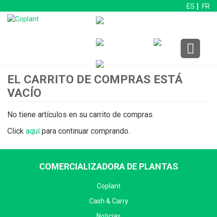
ES
FR
EL CARRITO DE COMPRAS ESTÁ
VACÍO
No tiene artículos en su carrito de compras.
Click
aquí
para continuar comprando.
COMERCIALIZADORA DE PLANTAS
Coplant
Cash & Carry
Noticias