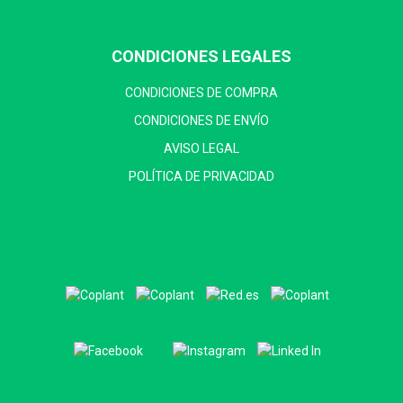
CONDICIONES LEGALES
CONDICIONES DE COMPRA
CONDICIONES DE ENVÍO
AVISO LEGAL
POLÍTICA DE PRIVACIDAD