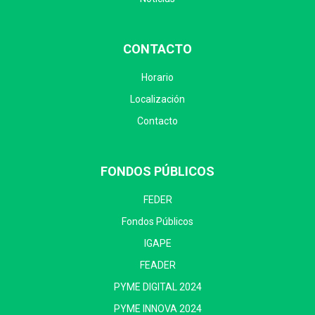
CONTACTO
Horario
Localización
Contacto
FONDOS PÚBLICOS
FEDER
Fondos Públicos
IGAPE
FEADER
PYME DIGITAL 2024
PYME INNOVA 2024