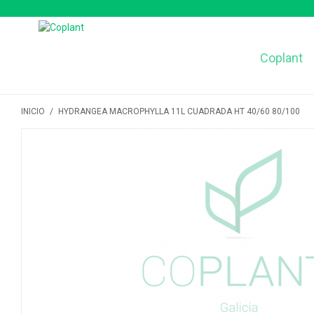
Coplant
INICIO
/
HYDRANGEA MACROPHYLLA 11L CUADRADA HT 40/60 80/100