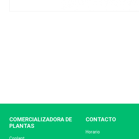
COMERCIALIZADORA DE
CONTACTO
PLANTAS
Horario
Coplant