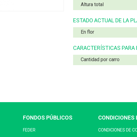
Altura total
ESTADO ACTUAL DE LA P
En flor
CARACTERÍSTICAS PARA
Cantidad por carro
FONDOS PÚBLICOS
CONDICIONES 
FEDER
CONDICIONES DE 