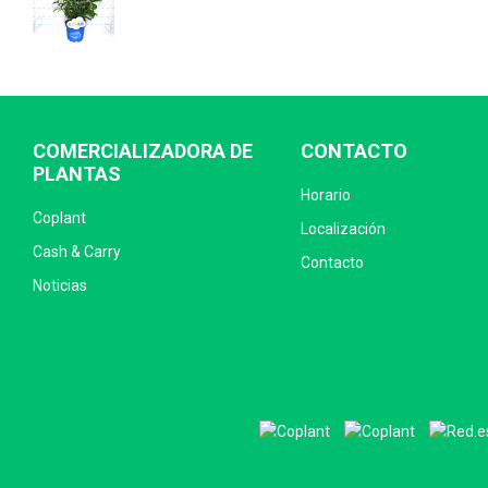
COMERCIALIZADORA DE
CONTACTO
PLANTAS
Horario
Coplant
Localización
Cash & Carry
Contacto
Noticias