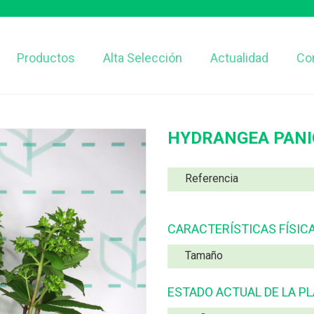
Productos
Alta Selección
Actualidad
Co
HYDRANGEA PANIC
Referencia
CARACTERÍSTICAS FÍSIC
Tamaño
ESTADO ACTUAL DE LA P