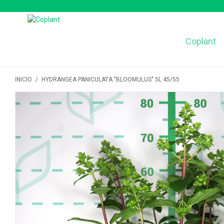
Coplant
INICIO
/
HYDRANGEA PANICULATA "BLOOMULUS" 5L 45/55