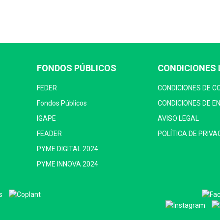
FONDOS PÚBLICOS
CONDICIONES 
FEDER
CONDICIONES DE 
Fondos Públicos
CONDICIONES DE E
IGAPE
AVISO LEGAL
FEADER
POLÍTICA DE PRIVA
PYME DIGITAL 2024
PYME INNOVA 2024