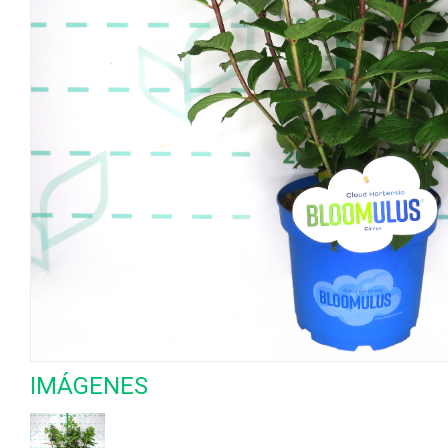
IMÁGENES