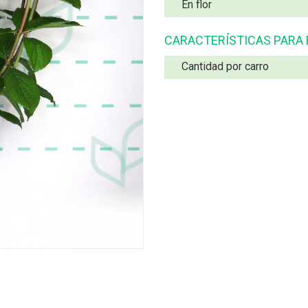
En flor
CARACTERÍSTICAS PARA
Cantidad por carro