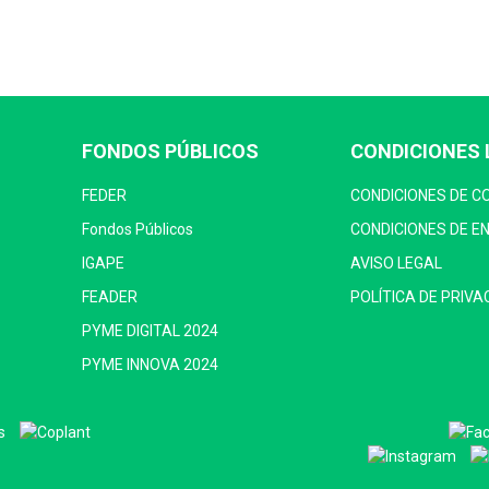
FONDOS PÚBLICOS
CONDICIONES 
FEDER
CONDICIONES DE 
Fondos Públicos
CONDICIONES DE E
IGAPE
AVISO LEGAL
FEADER
POLÍTICA DE PRIVA
PYME DIGITAL 2024
PYME INNOVA 2024