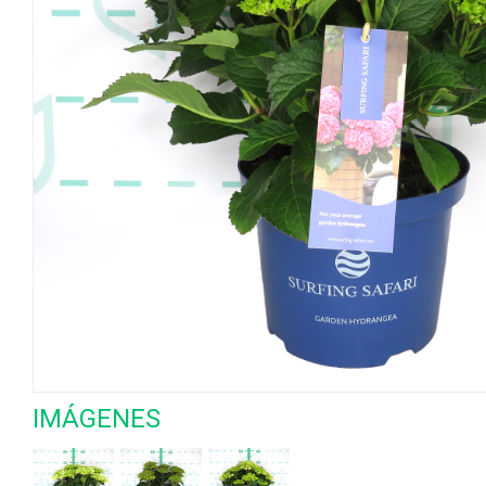
IMÁGENES