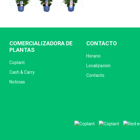
COMERCIALIZADORA DE
CONTACTO
PLANTAS
Horario
Coplant
Localización
Cash & Carry
Contacto
Noticias