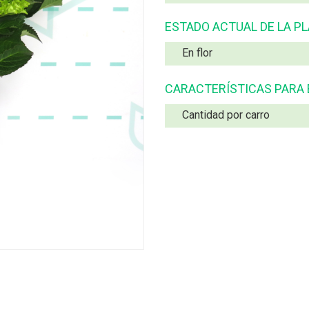
ESTADO ACTUAL DE LA P
En flor
CARACTERÍSTICAS PARA
Cantidad por carro