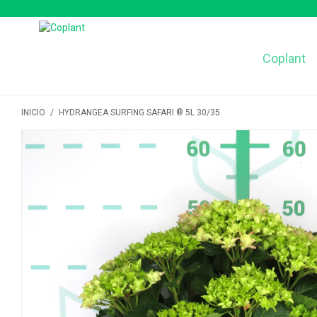
Coplant
INICIO
/
HYDRANGEA SURFING SAFARI ® 5L 30/35