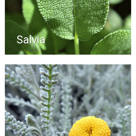
salvia