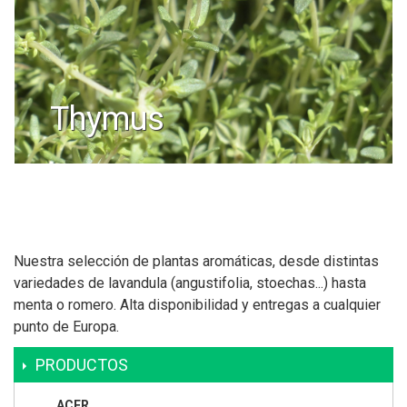
thymus
Nuestra selección de plantas aromáticas, desde distintas
variedades de lavandula (angustifolia, stoechas...) hasta
menta o romero. Alta disponibilidad y entregas a cualquier
punto de Europa.
PRODUCTOS
ACER