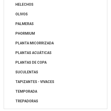
HELECHOS
OLIVOS
PALMERAS
PHORMIUM
PLANTA MICORRIZADA
PLANTAS ACUÁTICAS
PLANTAS DE COPA
SUCULENTAS
TAPIZANTES - VIVACES
TEMPORADA
TREPADORAS