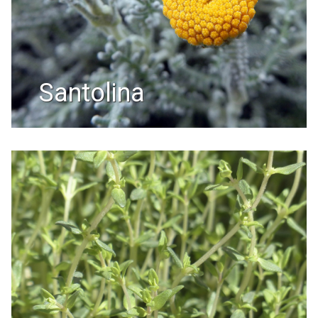
santolina