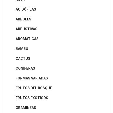
ACIDÓFILAS
ÁRBOLES
ARBUSTIVAS
AROMÁTICAS
BAMBÚ
CACTUS
CONÍFERAS
FORMAS VARIADAS
FRUTOS DEL BOSQUE
FRUTOS EXOTICOS
GRAMÍNEAS