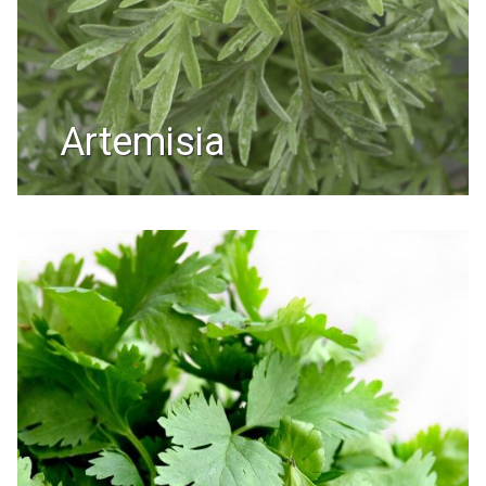
artemisia