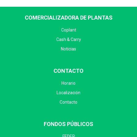
COMERCIALIZADORA DE PLANTAS
Coplant
Cash & Carry
Noticias
CONTACTO
Horario
Localización
Contacto
FONDOS PÚBLICOS
FEDER