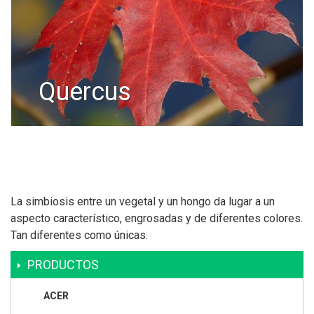
quercus
La simbiosis entre un vegetal y un hongo da lugar a un
aspecto característico, engrosadas y de diferentes colores.
Tan diferentes como únicas.
PRODUCTOS
ACER