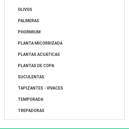
OLIVOS
PALMERAS
PHORMIUM
PLANTA MICORRIZADA
PLANTAS ACUÁTICAS
PLANTAS DE COPA
SUCULENTAS
TAPIZANTES - VIVACES
TEMPORADA
TREPADORAS