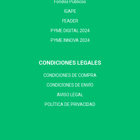
Fondos Públicos
IGAPE
FEADER
PYME DIGITAL 2024
PYME INNOVA 2024
CONDICIONES LEGALES
CONDICIONES DE COMPRA
CONDICIONES DE ENVÍO
AVISO LEGAL
POLÍTICA DE PRIVACIDAD