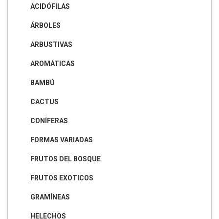
ACIDÓFILAS
ÁRBOLES
ARBUSTIVAS
AROMÁTICAS
BAMBÚ
CACTUS
CONÍFERAS
FORMAS VARIADAS
FRUTOS DEL BOSQUE
FRUTOS EXOTICOS
GRAMÍNEAS
HELECHOS