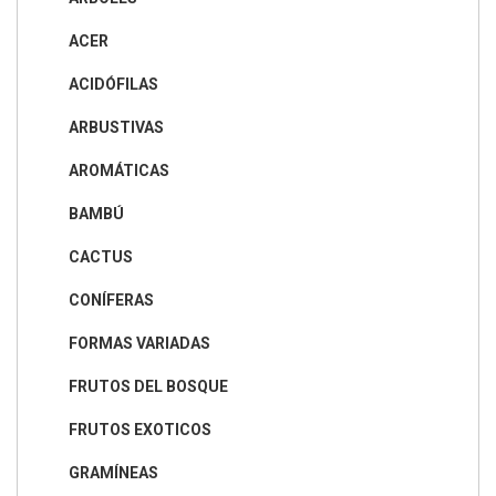
ACER
ACIDÓFILAS
ARBUSTIVAS
AROMÁTICAS
BAMBÚ
CACTUS
CONÍFERAS
FORMAS VARIADAS
FRUTOS DEL BOSQUE
FRUTOS EXOTICOS
GRAMÍNEAS