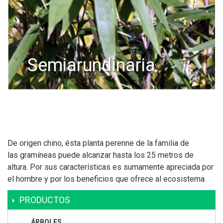
semiarundinaria
De origen chino, ésta planta perenne de la familia de
las gramíneas puede alcanzar hasta los 25 metros de
altura. Por sus características es sumamente apreciada por
el hombre y por los beneficios que ofrece al ecosistema.
PRODUCTOS
ÁRBOLES