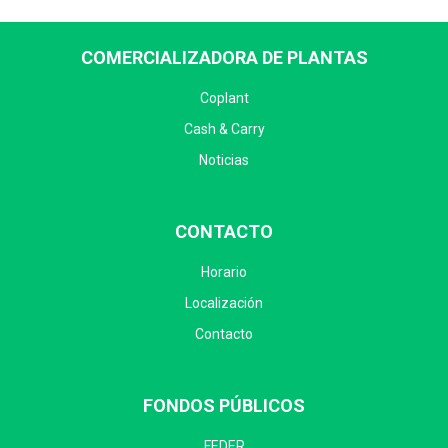
COMERCIALIZADORA DE PLANTAS
Coplant
Cash & Carry
Noticias
CONTACTO
Horario
Localización
Contacto
FONDOS PÚBLICOS
FEDER