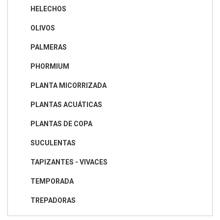
HELECHOS
OLIVOS
PALMERAS
PHORMIUM
PLANTA MICORRIZADA
PLANTAS ACUÁTICAS
PLANTAS DE COPA
SUCULENTAS
TAPIZANTES - VIVACES
TEMPORADA
TREPADORAS