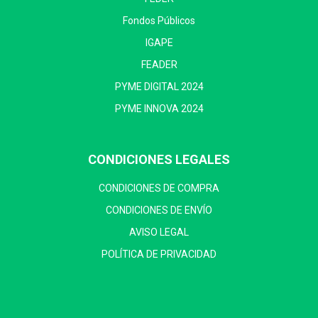
Fondos Públicos
IGAPE
FEADER
PYME DIGITAL 2024
PYME INNOVA 2024
CONDICIONES LEGALES
CONDICIONES DE COMPRA
CONDICIONES DE ENVÍO
AVISO LEGAL
POLÍTICA DE PRIVACIDAD