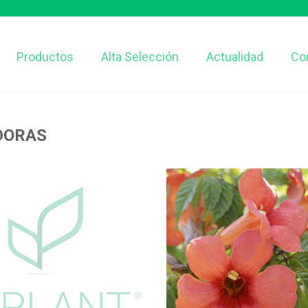
Productos
Alta Selección
Actualidad
Co
DORAS