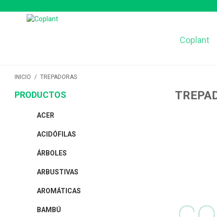
Coplant
INICIO
/
TREPADORAS
TREPA
PRODUCTOS
ACER
ACIDÓFILAS
ÁRBOLES
ARBUSTIVAS
AROMÁTICAS
BAMBÚ