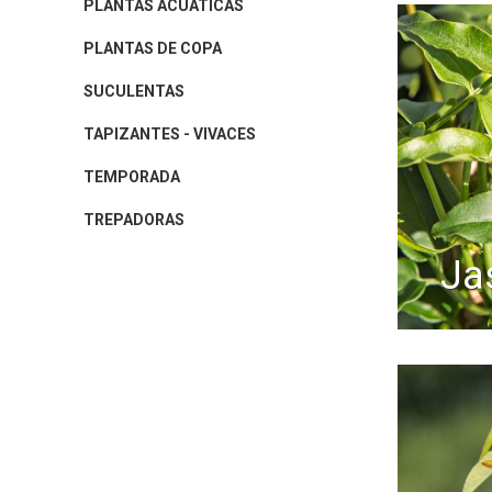
PLANTAS ACUÁTICAS
PLANTAS DE COPA
SUCULENTAS
TAPIZANTES - VIVACES
TEMPORADA
TREPADORAS
j