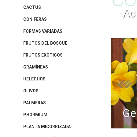
CACTUS
a
CONÍFERAS
FORMAS VARIADAS
FRUTOS DEL BOSQUE
FRUTOS EXOTICOS
GRAMÍNEAS
HELECHOS
OLIVOS
PALMERAS
g
PHORMIUM
PLANTA MICORRIZADA