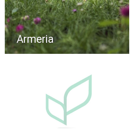
armeria