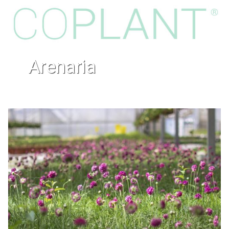
arenaria