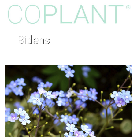
bidens