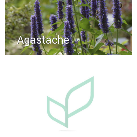
agastache