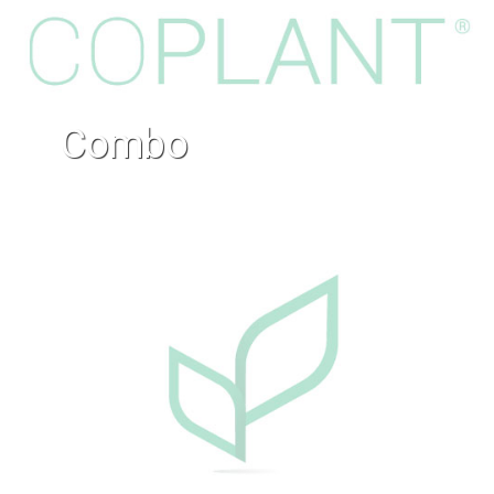
combo