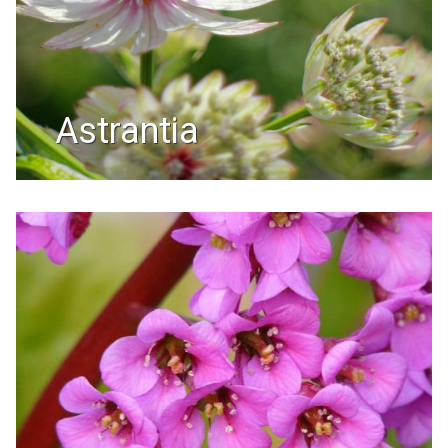
astrantia