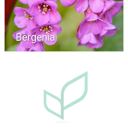
bergenia