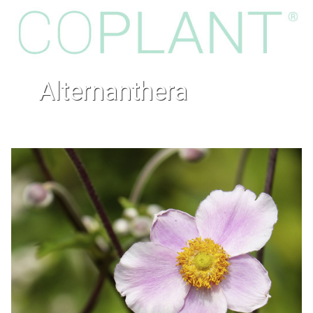
alternanthera