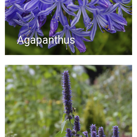
agapanthus