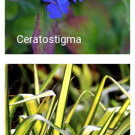
ceratostigma