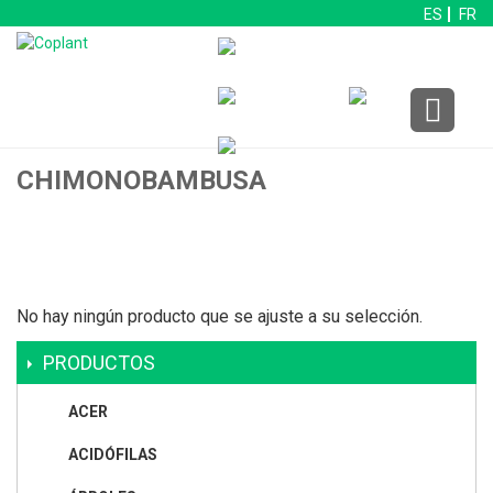
ES
FR
CHIMONOBAMBUSA
No hay ningún producto que se ajuste a su selección.
PRODUCTOS
ACER
ACIDÓFILAS