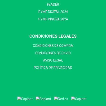
FEADER
PYME DIGITAL 2024
PYME INNOVA 2024
CONDICIONES LEGALES
CONDICIONES DE COMPRA
CONDICIONES DE ENVÍO
AVISO LEGAL
POLÍTICA DE PRIVACIDAD