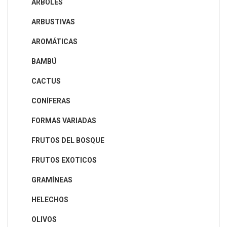
ÁRBOLES
ARBUSTIVAS
AROMÁTICAS
BAMBÚ
CACTUS
CONÍFERAS
FORMAS VARIADAS
FRUTOS DEL BOSQUE
FRUTOS EXOTICOS
GRAMÍNEAS
HELECHOS
OLIVOS