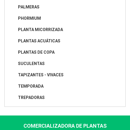
PALMERAS
PHORMIUM
PLANTA MICORRIZADA
PLANTAS ACUÁTICAS
PLANTAS DE COPA
SUCULENTAS
TAPIZANTES - VIVACES
TEMPORADA
TREPADORAS
COMERCIALIZADORA DE PLANTAS