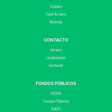
Coplant
Cash & Carry
Noticias
CONTACTO
Horario
Localización
Contacto
FONDOS PÚBLICOS
FEDER
Fondos Públicos
IGAPE