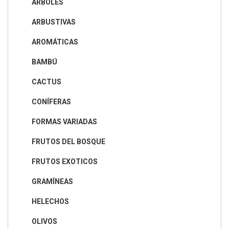
ÁRBOLES
ARBUSTIVAS
AROMÁTICAS
BAMBÚ
CACTUS
CONÍFERAS
FORMAS VARIADAS
FRUTOS DEL BOSQUE
FRUTOS EXOTICOS
GRAMÍNEAS
HELECHOS
OLIVOS