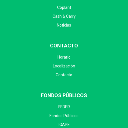
Coplant
Cash & Carry
Noticias
CONTACTO
Horario
Localización
Contacto
FONDOS PÚBLICOS
FEDER
Fondos Públicos
IGAPE