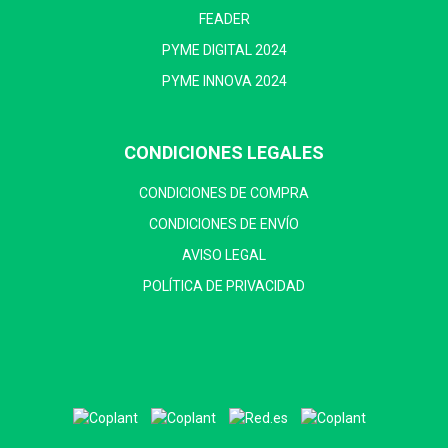
FEADER
PYME DIGITAL 2024
PYME INNOVA 2024
CONDICIONES LEGALES
CONDICIONES DE COMPRA
CONDICIONES DE ENVÍO
AVISO LEGAL
POLÍTICA DE PRIVACIDAD