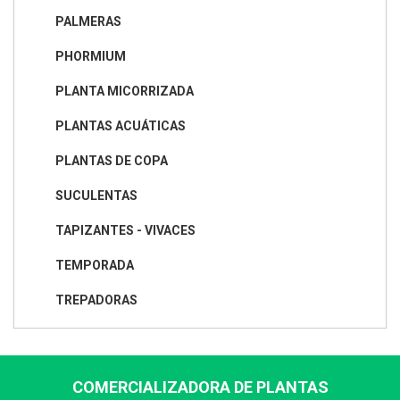
PALMERAS
PHORMIUM
PLANTA MICORRIZADA
PLANTAS ACUÁTICAS
PLANTAS DE COPA
SUCULENTAS
TAPIZANTES - VIVACES
TEMPORADA
TREPADORAS
COMERCIALIZADORA DE PLANTAS