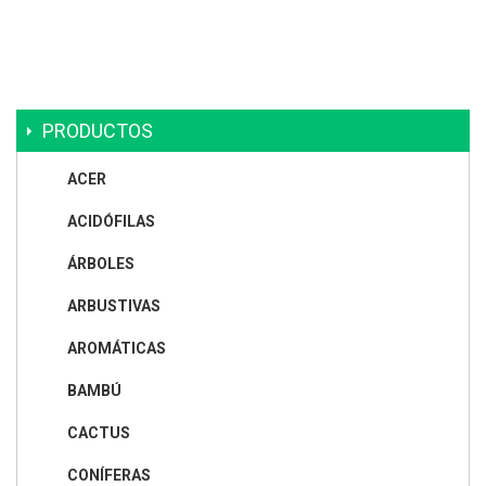
PRODUCTOS
ACER
ACIDÓFILAS
ÁRBOLES
ARBUSTIVAS
AROMÁTICAS
BAMBÚ
CACTUS
CONÍFERAS