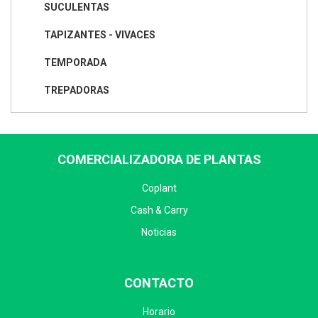
SUCULENTAS
TAPIZANTES - VIVACES
TEMPORADA
TREPADORAS
COMERCIALIZADORA DE PLANTAS
Coplant
Cash & Carry
Noticias
CONTACTO
Horario