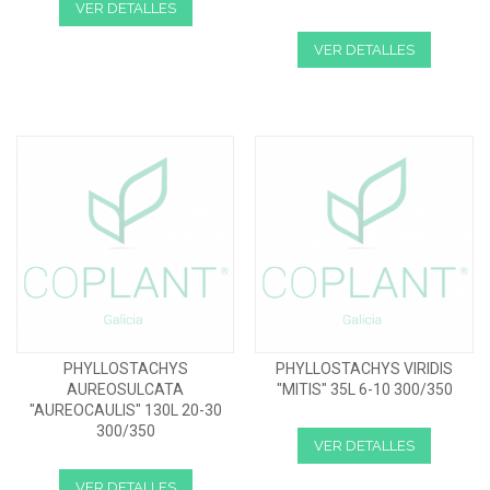
VER DETALLES
VER DETALLES
PHYLLOSTACHYS
PHYLLOSTACHYS VIRIDIS
AUREOSULCATA
"MITIS" 35L 6-10 300/350
"AUREOCAULIS" 130L 20-30
300/350
VER DETALLES
VER DETALLES