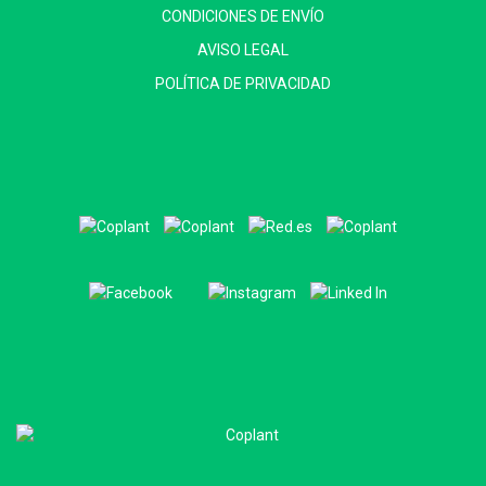
CONDICIONES DE ENVÍO
AVISO LEGAL
POLÍTICA DE PRIVACIDAD