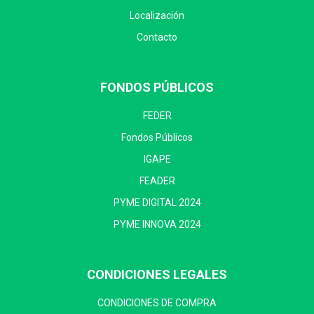
Localización
Contacto
FONDOS PÚBLICOS
FEDER
Fondos Públicos
IGAPE
FEADER
PYME DIGITAL 2024
PYME INNOVA 2024
CONDICIONES LEGALES
CONDICIONES DE COMPRA