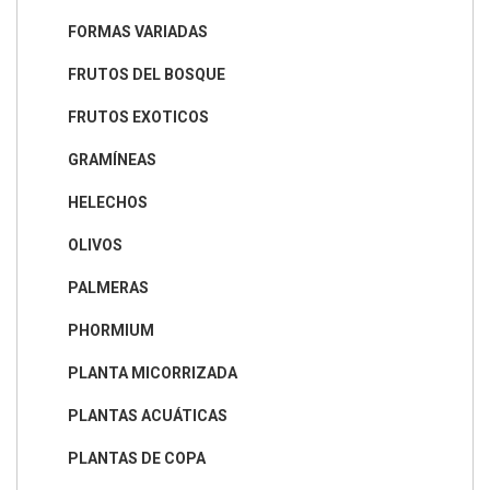
FORMAS VARIADAS
FRUTOS DEL BOSQUE
FRUTOS EXOTICOS
GRAMÍNEAS
HELECHOS
OLIVOS
PALMERAS
PHORMIUM
PLANTA MICORRIZADA
PLANTAS ACUÁTICAS
PLANTAS DE COPA