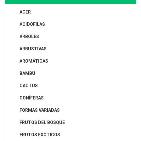
ACER
ACIDÓFILAS
ÁRBOLES
ARBUSTIVAS
AROMÁTICAS
BAMBÚ
CACTUS
CONÍFERAS
FORMAS VARIADAS
FRUTOS DEL BOSQUE
FRUTOS EXOTICOS