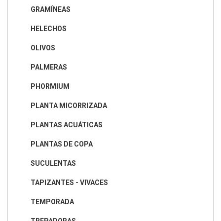
GRAMÍNEAS
HELECHOS
OLIVOS
PALMERAS
PHORMIUM
PLANTA MICORRIZADA
PLANTAS ACUÁTICAS
PLANTAS DE COPA
SUCULENTAS
TAPIZANTES - VIVACES
TEMPORADA