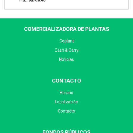
TREPADORAS
COMERCIALIZADORA DE PLANTAS
Coplant
Cash & Carry
Noticias
CONTACTO
Horario
Localización
Contacto
FONDOS PÚBLICOS