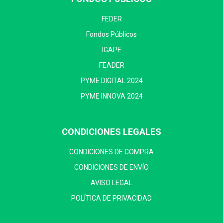
FEDER
Fondos Públicos
IGAPE
FEADER
PYME DIGITAL 2024
PYME INNOVA 2024
CONDICIONES LEGALES
CONDICIONES DE COMPRA
CONDICIONES DE ENVÍO
AVISO LEGAL
POLÍTICA DE PRIVACIDAD