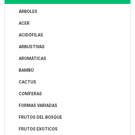
ÁRBOLES
ACER
ACIDÓFILAS
ARBUSTIVAS
AROMÁTICAS
BAMBÚ
CACTUS
CONÍFERAS
FORMAS VARIADAS
FRUTOS DEL BOSQUE
FRUTOS EXOTICOS