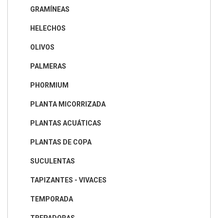
GRAMÍNEAS
HELECHOS
OLIVOS
PALMERAS
PHORMIUM
PLANTA MICORRIZADA
PLANTAS ACUÁTICAS
PLANTAS DE COPA
SUCULENTAS
TAPIZANTES - VIVACES
TEMPORADA