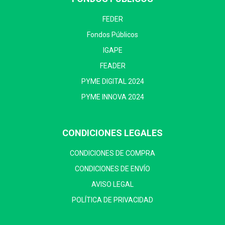
FEDER
Fondos Públicos
IGAPE
FEADER
PYME DIGITAL 2024
PYME INNOVA 2024
CONDICIONES LEGALES
CONDICIONES DE COMPRA
CONDICIONES DE ENVÍO
AVISO LEGAL
POLÍTICA DE PRIVACIDAD