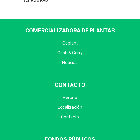
TREPADORAS
COMERCIALIZADORA DE PLANTAS
Coplant
Cash & Carry
Noticias
CONTACTO
Horario
Localización
Contacto
FONDOS PÚBLICOS