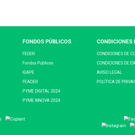
FONDOS PÚBLICOS
CONDICIONES 
FEDER
CONDICIONES DE 
Fondos Públicos
CONDICIONES DE E
IGAPE
AVISO LEGAL
FEADER
POLÍTICA DE PRIVA
PYME DIGITAL 2024
PYME INNOVA 2024