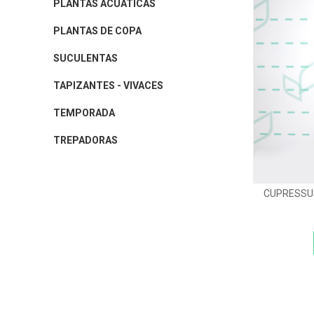
PLANTAS ACUÁTICAS
PLANTAS DE COPA
SUCULENTAS
TAPIZANTES - VIVACES
TEMPORADA
TREPADORAS
CUPRESSU