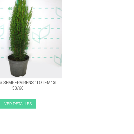
S SEMPERVIRENS "TOTEM" 3L
50/60
VER DETALLES