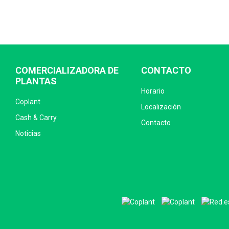
COMERCIALIZADORA DE
CONTACTO
PLANTAS
Horario
Coplant
Localización
Cash & Carry
Contacto
Noticias