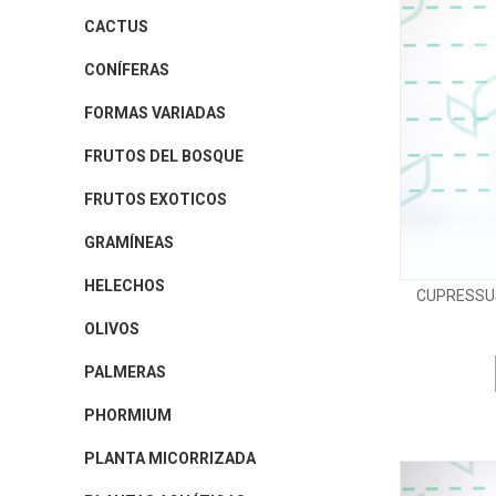
CACTUS
CONÍFERAS
FORMAS VARIADAS
FRUTOS DEL BOSQUE
FRUTOS EXOTICOS
GRAMÍNEAS
HELECHOS
CUPRESSU
OLIVOS
PALMERAS
PHORMIUM
PLANTA MICORRIZADA