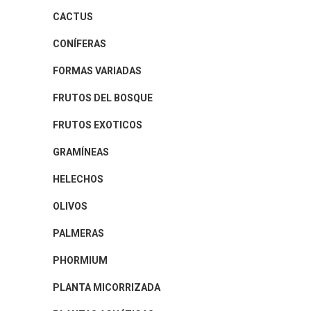
CACTUS
CONÍFERAS
FORMAS VARIADAS
FRUTOS DEL BOSQUE
FRUTOS EXOTICOS
GRAMÍNEAS
HELECHOS
OLIVOS
PALMERAS
PHORMIUM
PLANTA MICORRIZADA