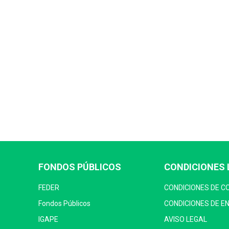
FONDOS PÚBLICOS
CONDICIONES 
FEDER
CONDICIONES DE 
Fondos Públicos
CONDICIONES DE E
IGAPE
AVISO LEGAL