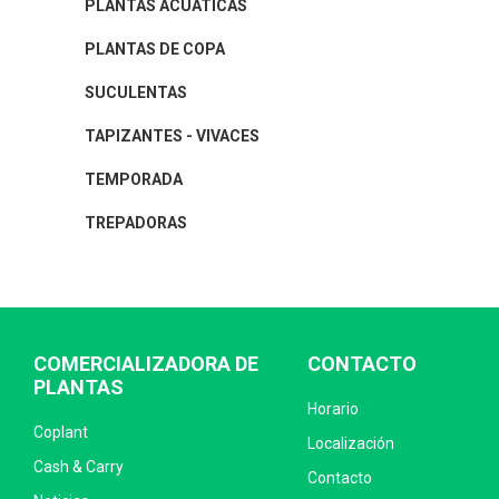
PLANTAS ACUÁTICAS
PLANTAS DE COPA
SUCULENTAS
TAPIZANTES - VIVACES
TEMPORADA
TREPADORAS
COMERCIALIZADORA DE
CONTACTO
PLANTAS
Horario
Coplant
Localización
Cash & Carry
Contacto