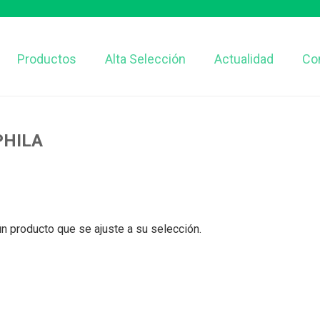
Productos
Alta Selección
Actualidad
Co
HILA
n producto que se ajuste a su selección.