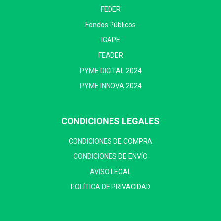
FEDER
Fondos Públicos
IGAPE
FEADER
PYME DIGITAL 2024
PYME INNOVA 2024
CONDICIONES LEGALES
CONDICIONES DE COMPRA
CONDICIONES DE ENVÍO
AVISO LEGAL
POLÍTICA DE PRIVACIDAD