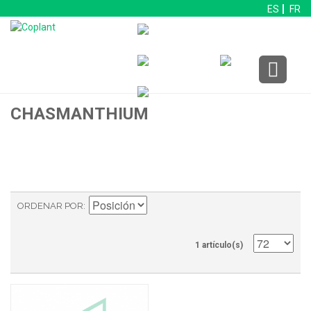
ES
FR
CHASMANTHIUM
ORDENAR POR
1 artículo(s)