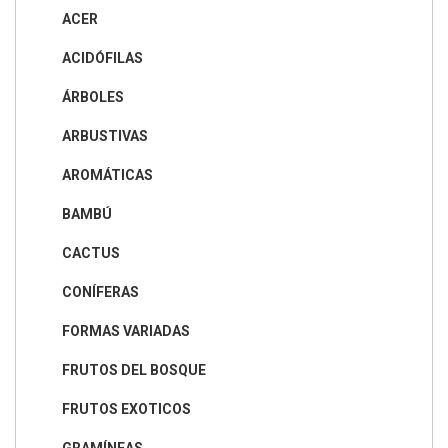
ACER
ACIDÓFILAS
ÁRBOLES
ARBUSTIVAS
AROMÁTICAS
BAMBÚ
CACTUS
CONÍFERAS
FORMAS VARIADAS
FRUTOS DEL BOSQUE
FRUTOS EXOTICOS