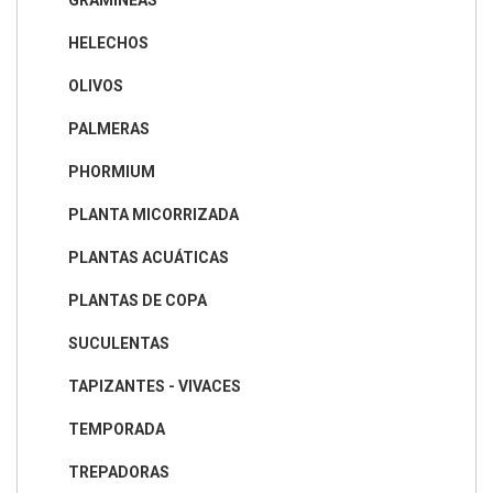
GRAMÍNEAS
HELECHOS
OLIVOS
PALMERAS
PHORMIUM
PLANTA MICORRIZADA
PLANTAS ACUÁTICAS
PLANTAS DE COPA
SUCULENTAS
TAPIZANTES - VIVACES
TEMPORADA
TREPADORAS