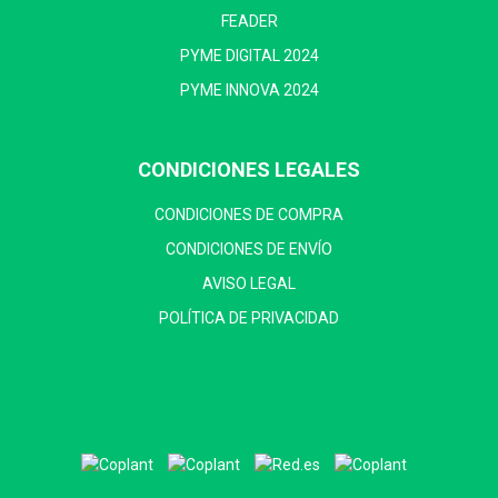
FEADER
PYME DIGITAL 2024
PYME INNOVA 2024
CONDICIONES LEGALES
CONDICIONES DE COMPRA
CONDICIONES DE ENVÍO
AVISO LEGAL
POLÍTICA DE PRIVACIDAD