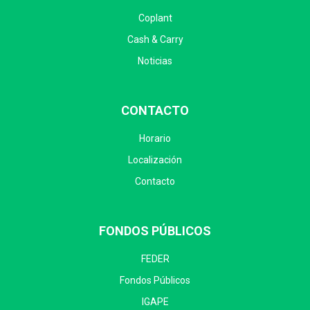
Coplant
Cash & Carry
Noticias
CONTACTO
Horario
Localización
Contacto
FONDOS PÚBLICOS
FEDER
Fondos Públicos
IGAPE