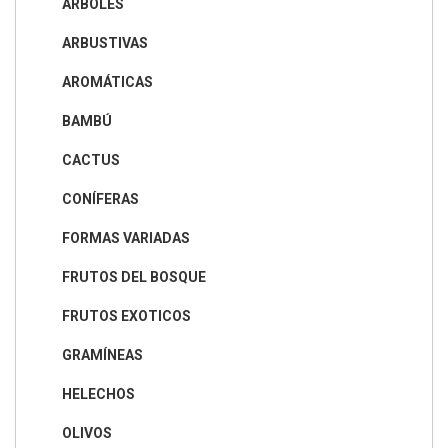
ÁRBOLES
ARBUSTIVAS
AROMÁTICAS
BAMBÚ
CACTUS
CONÍFERAS
FORMAS VARIADAS
FRUTOS DEL BOSQUE
FRUTOS EXOTICOS
GRAMÍNEAS
HELECHOS
OLIVOS