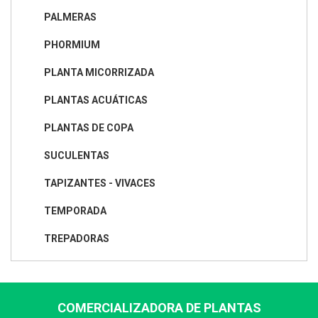
PALMERAS
PHORMIUM
PLANTA MICORRIZADA
PLANTAS ACUÁTICAS
PLANTAS DE COPA
SUCULENTAS
TAPIZANTES - VIVACES
TEMPORADA
TREPADORAS
COMERCIALIZADORA DE PLANTAS