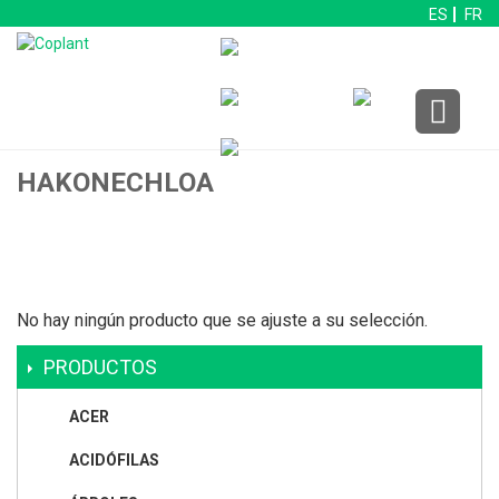
ES
FR
HAKONECHLOA
No hay ningún producto que se ajuste a su selección.
PRODUCTOS
ACER
ACIDÓFILAS