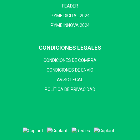
FEADER
PYME DIGITAL 2024
PYME INNOVA 2024
CONDICIONES LEGALES
CONDICIONES DE COMPRA
CONDICIONES DE ENVÍO
AVISO LEGAL
POLÍTICA DE PRIVACIDAD