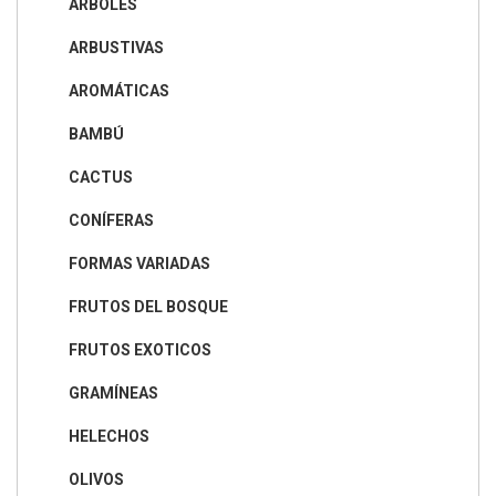
ÁRBOLES
ARBUSTIVAS
AROMÁTICAS
BAMBÚ
CACTUS
CONÍFERAS
FORMAS VARIADAS
FRUTOS DEL BOSQUE
FRUTOS EXOTICOS
GRAMÍNEAS
HELECHOS
OLIVOS