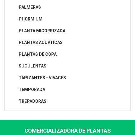
PALMERAS
PHORMIUM
PLANTA MICORRIZADA
PLANTAS ACUÁTICAS
PLANTAS DE COPA
SUCULENTAS
TAPIZANTES - VIVACES
TEMPORADA
TREPADORAS
COMERCIALIZADORA DE PLANTAS