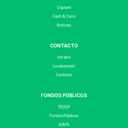
Coplant
Cash & Carry
Noticias
CONTACTO
Horario
Localización
Contacto
FONDOS PÚBLICOS
FEDER
Fondos Públicos
IGAPE