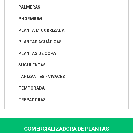
PALMERAS
PHORMIUM
PLANTA MICORRIZADA
PLANTAS ACUÁTICAS
PLANTAS DE COPA
SUCULENTAS
TAPIZANTES - VIVACES
TEMPORADA
TREPADORAS
COMERCIALIZADORA DE PLANTAS