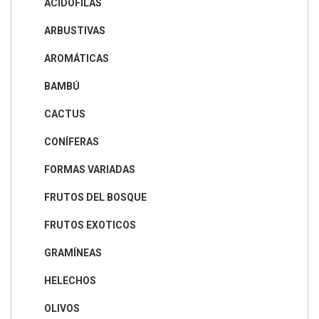
ACIDÓFILAS
ARBUSTIVAS
AROMÁTICAS
BAMBÚ
CACTUS
CONÍFERAS
FORMAS VARIADAS
FRUTOS DEL BOSQUE
FRUTOS EXOTICOS
GRAMÍNEAS
HELECHOS
OLIVOS