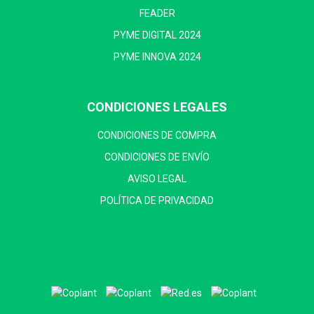
FEADER
PYME DIGITAL 2024
PYME INNOVA 2024
CONDICIONES LEGALES
CONDICIONES DE COMPRA
CONDICIONES DE ENVÍO
AVISO LEGAL
POLÍTICA DE PRIVACIDAD