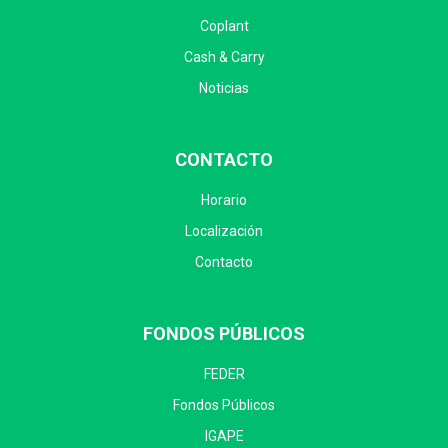
Coplant
Cash & Carry
Noticias
CONTACTO
Horario
Localización
Contacto
FONDOS PÚBLICOS
FEDER
Fondos Públicos
IGAPE