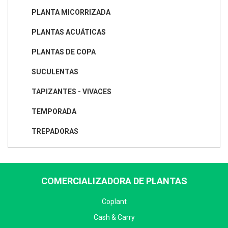
PLANTA MICORRIZADA
PLANTAS ACUÁTICAS
PLANTAS DE COPA
SUCULENTAS
TAPIZANTES - VIVACES
TEMPORADA
TREPADORAS
COMERCIALIZADORA DE PLANTAS
Coplant
Cash & Carry