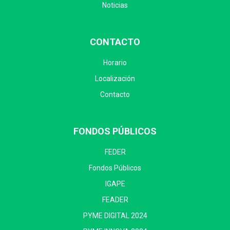
Noticias
CONTACTO
Horario
Localización
Contacto
FONDOS PÚBLICOS
FEDER
Fondos Públicos
IGAPE
FEADER
PYME DIGITAL 2024