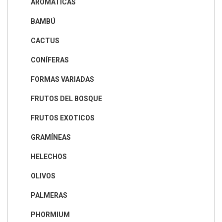
AROMÁTICAS
BAMBÚ
CACTUS
CONÍFERAS
FORMAS VARIADAS
FRUTOS DEL BOSQUE
FRUTOS EXOTICOS
GRAMÍNEAS
HELECHOS
OLIVOS
PALMERAS
PHORMIUM