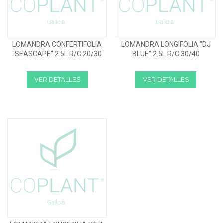
LOMANDRA CONFERTIFOLIA
LOMANDRA LONGIFOLIA "DJ
"SEASCAPE" 2.5L R/C 20/30
BLUE" 2.5L R/C 30/40
VER DETALLES
VER DETALLES