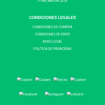
PYME INNOVA 2024
CONDICIONES LEGALES
CONDICIONES DE COMPRA
CONDICIONES DE ENVÍO
AVISO LEGAL
POLÍTICA DE PRIVACIDAD