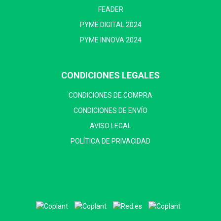
FEADER
PYME DIGITAL 2024
PYME INNOVA 2024
CONDICIONES LEGALES
CONDICIONES DE COMPRA
CONDICIONES DE ENVÍO
AVISO LEGAL
POLÍTICA DE PRIVACIDAD