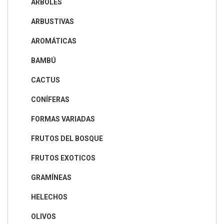
ÁRBOLES
ARBUSTIVAS
AROMÁTICAS
BAMBÚ
CACTUS
CONÍFERAS
FORMAS VARIADAS
FRUTOS DEL BOSQUE
FRUTOS EXOTICOS
GRAMÍNEAS
HELECHOS
OLIVOS