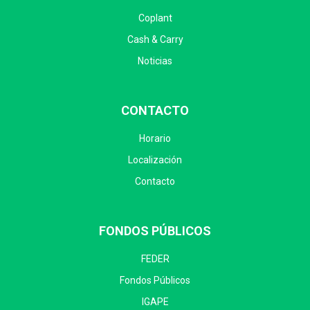
Coplant
Cash & Carry
Noticias
CONTACTO
Horario
Localización
Contacto
FONDOS PÚBLICOS
FEDER
Fondos Públicos
IGAPE