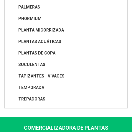
PALMERAS
PHORMIUM
PLANTA MICORRIZADA
PLANTAS ACUÁTICAS
PLANTAS DE COPA
SUCULENTAS
TAPIZANTES - VIVACES
TEMPORADA
TREPADORAS
COMERCIALIZADORA DE PLANTAS