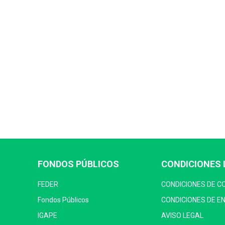
FONDOS PÚBLICOS
CONDICIONES 
FEDER
CONDICIONES DE 
Fondos Públicos
CONDICIONES DE E
IGAPE
AVISO LEGAL