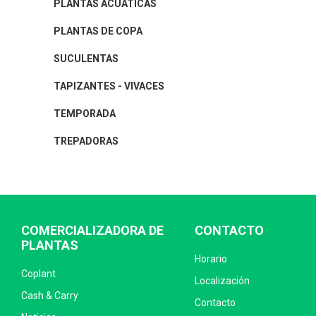
PLANTAS ACUÁTICAS
PLANTAS DE COPA
SUCULENTAS
TAPIZANTES - VIVACES
TEMPORADA
TREPADORAS
COMERCIALIZADORA DE
CONTACTO
PLANTAS
Horario
Coplant
Localización
Cash & Carry
Contacto