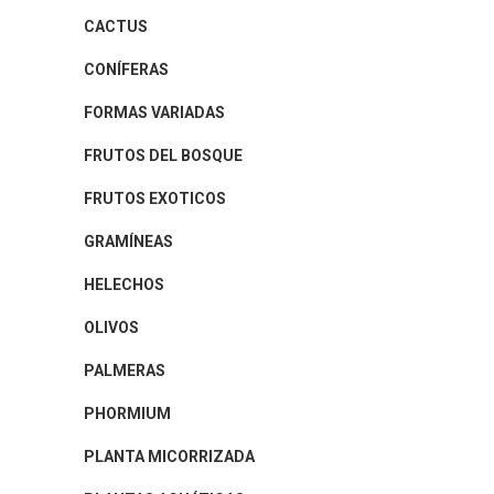
CACTUS
CONÍFERAS
FORMAS VARIADAS
FRUTOS DEL BOSQUE
FRUTOS EXOTICOS
GRAMÍNEAS
HELECHOS
OLIVOS
PALMERAS
PHORMIUM
PLANTA MICORRIZADA