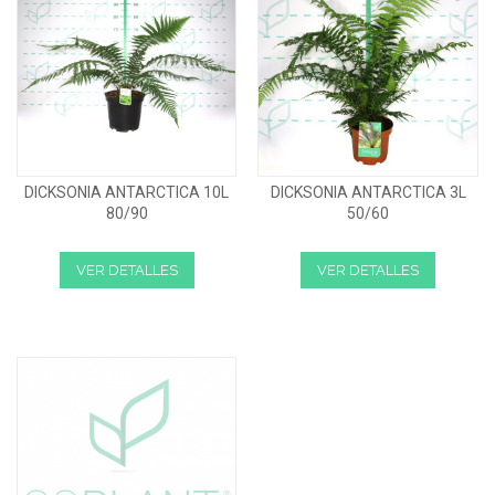
DICKSONIA ANTARCTICA 10L
DICKSONIA ANTARCTICA 3L
80/90
50/60
VER DETALLES
VER DETALLES