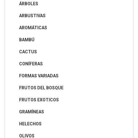
ÁRBOLES
ARBUSTIVAS
AROMÁTICAS
BAMBÚ
CACTUS
CONÍFERAS
FORMAS VARIADAS
FRUTOS DEL BOSQUE
FRUTOS EXOTICOS
GRAMÍNEAS
HELECHOS
OLIVOS