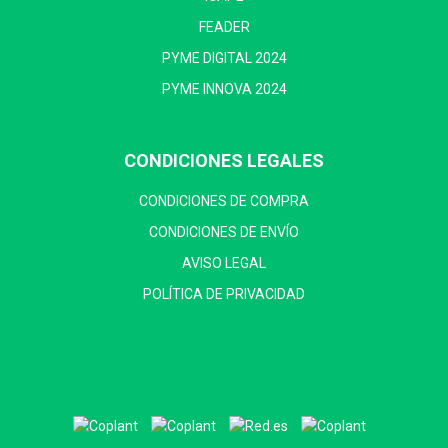
FEADER
PYME DIGITAL 2024
PYME INNOVA 2024
CONDICIONES LEGALES
CONDICIONES DE COMPRA
CONDICIONES DE ENVÍO
AVISO LEGAL
POLÍTICA DE PRIVACIDAD