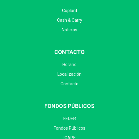
Coplant
Cash & Carry
Noticias
CONTACTO
Horario
Localización
Contacto
FONDOS PÚBLICOS
FEDER
Fondos Públicos
IGAPE