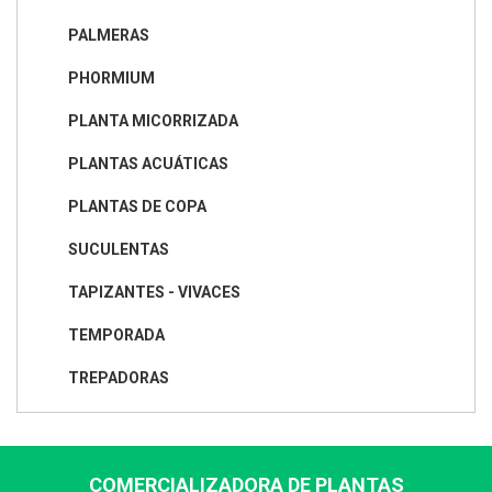
PALMERAS
PHORMIUM
PLANTA MICORRIZADA
PLANTAS ACUÁTICAS
PLANTAS DE COPA
SUCULENTAS
TAPIZANTES - VIVACES
TEMPORADA
TREPADORAS
COMERCIALIZADORA DE PLANTAS