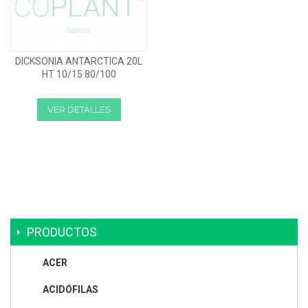
DICKSONIA ANTARCTICA 20L
HT 10/15 80/100
VER DETALLES
PRODUCTOS
ACER
ACIDÓFILAS