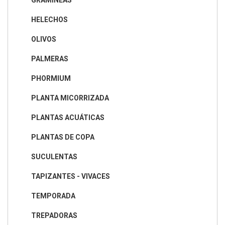
GRAMÍNEAS
HELECHOS
OLIVOS
PALMERAS
PHORMIUM
PLANTA MICORRIZADA
PLANTAS ACUÁTICAS
PLANTAS DE COPA
SUCULENTAS
TAPIZANTES - VIVACES
TEMPORADA
TREPADORAS