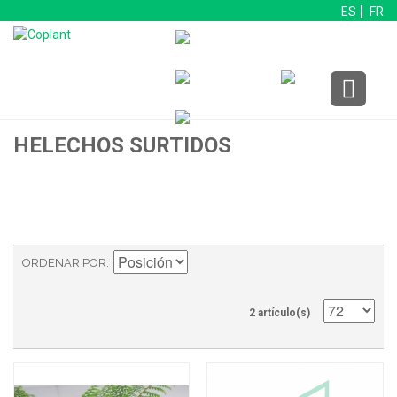
ES
FR
HELECHOS SURTIDOS
ORDENAR POR
2 artículo(s)