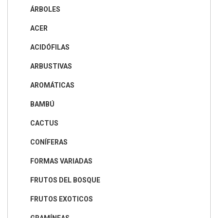
ÁRBOLES
ACER
ACIDÓFILAS
ARBUSTIVAS
AROMÁTICAS
BAMBÚ
CACTUS
CONÍFERAS
FORMAS VARIADAS
FRUTOS DEL BOSQUE
FRUTOS EXOTICOS