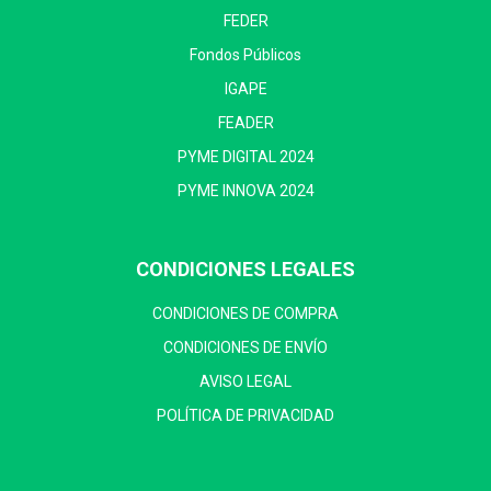
FEDER
Fondos Públicos
IGAPE
FEADER
PYME DIGITAL 2024
PYME INNOVA 2024
CONDICIONES LEGALES
CONDICIONES DE COMPRA
CONDICIONES DE ENVÍO
AVISO LEGAL
POLÍTICA DE PRIVACIDAD