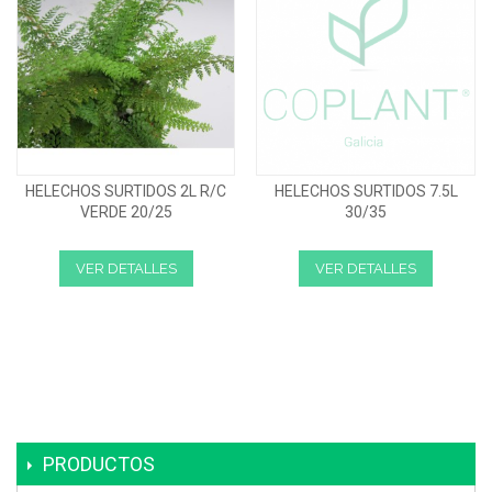
HELECHOS SURTIDOS 2L R/C
HELECHOS SURTIDOS 7.5L
VERDE 20/25
30/35
VER DETALLES
VER DETALLES
PRODUCTOS