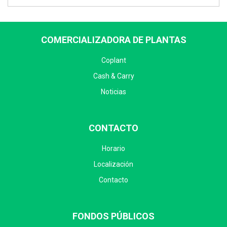
COMERCIALIZADORA DE PLANTAS
Coplant
Cash & Carry
Noticias
CONTACTO
Horario
Localización
Contacto
FONDOS PÚBLICOS