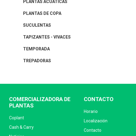
PLANTAS ACUÁTICAS
PLANTAS DE COPA
SUCULENTAS
TAPIZANTES - VIVACES
TEMPORADA
TREPADORAS
COMERCIALIZADORA DE
CONTACTO
PLANTAS
Horario
Coplant
Localización
Cash & Carry
Contacto