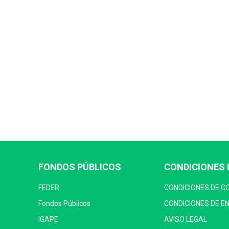
FONDOS PÚBLICOS
CONDICIONES 
FEDER
CONDICIONES DE 
Fondos Públicos
CONDICIONES DE E
IGAPE
AVISO LEGAL