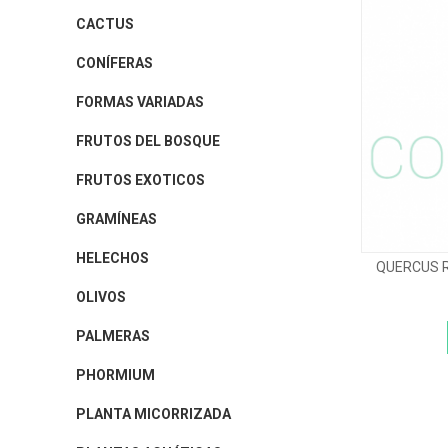
CACTUS
CONÍFERAS
FORMAS VARIADAS
FRUTOS DEL BOSQUE
FRUTOS EXOTICOS
GRAMÍNEAS
HELECHOS
QUERCUS R
OLIVOS
PALMERAS
PHORMIUM
PLANTA MICORRIZADA