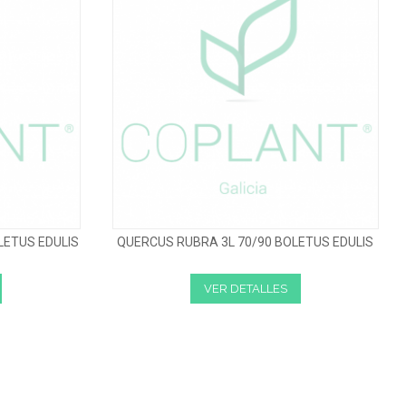
LETUS EDULIS
QUERCUS RUBRA 3L 70/90 BOLETUS EDULIS
VER DETALLES