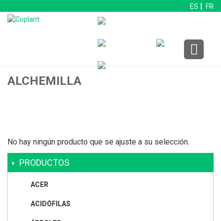
ES
FR
ALCHEMILLA
No hay ningún producto que se ajuste a su selección.
PRODUCTOS
ACER
ACIDÓFILAS