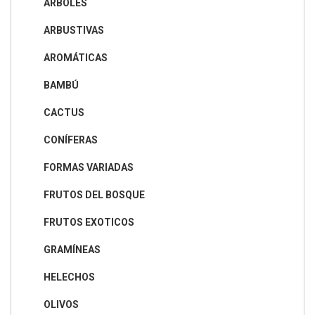
ÁRBOLES
ARBUSTIVAS
AROMÁTICAS
BAMBÚ
CACTUS
CONÍFERAS
FORMAS VARIADAS
FRUTOS DEL BOSQUE
FRUTOS EXOTICOS
GRAMÍNEAS
HELECHOS
OLIVOS