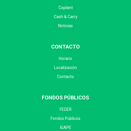
Coplant
Cash & Carry
Noticias
CONTACTO
Horario
Localización
Contacto
FONDOS PÚBLICOS
FEDER
Fondos Públicos
IGAPE