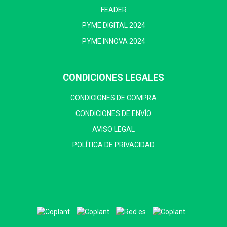
FEADER
PYME DIGITAL 2024
PYME INNOVA 2024
CONDICIONES LEGALES
CONDICIONES DE COMPRA
CONDICIONES DE ENVÍO
AVISO LEGAL
POLÍTICA DE PRIVACIDAD