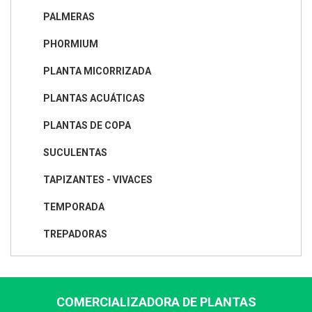
PALMERAS
PHORMIUM
PLANTA MICORRIZADA
PLANTAS ACUÁTICAS
PLANTAS DE COPA
SUCULENTAS
TAPIZANTES - VIVACES
TEMPORADA
TREPADORAS
COMERCIALIZADORA DE PLANTAS