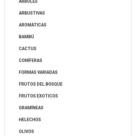
ÁRBOLES
ARBUSTIVAS
AROMÁTICAS
BAMBÚ
CACTUS
CONÍFERAS
FORMAS VARIADAS
FRUTOS DEL BOSQUE
FRUTOS EXOTICOS
GRAMÍNEAS
HELECHOS
OLIVOS