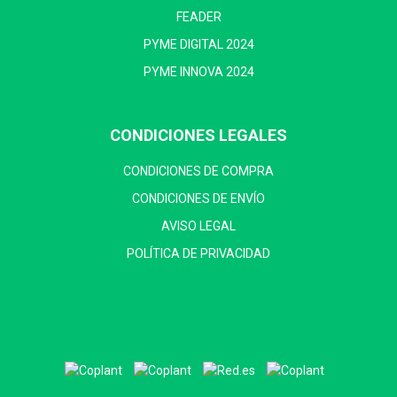
FEADER
PYME DIGITAL 2024
PYME INNOVA 2024
CONDICIONES LEGALES
CONDICIONES DE COMPRA
CONDICIONES DE ENVÍO
AVISO LEGAL
POLÍTICA DE PRIVACIDAD