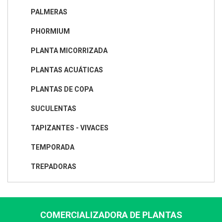
PALMERAS
PHORMIUM
PLANTA MICORRIZADA
PLANTAS ACUÁTICAS
PLANTAS DE COPA
SUCULENTAS
TAPIZANTES - VIVACES
TEMPORADA
TREPADORAS
COMERCIALIZADORA DE PLANTAS