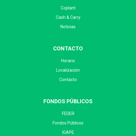
Coplant
Cash & Carry
Noticias
CONTACTO
Horario
Localización
Contacto
FONDOS PÚBLICOS
FEDER
Fondos Públicos
IGAPE