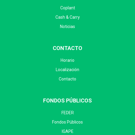
Coplant
Cash & Carry
Noticias
CONTACTO
Horario
Localización
Contacto
FONDOS PÚBLICOS
FEDER
Fondos Públicos
IGAPE