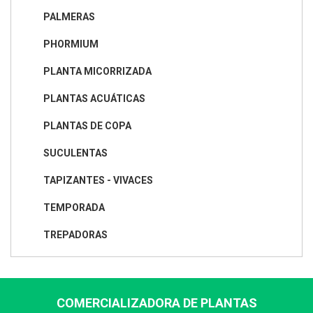
PALMERAS
PHORMIUM
PLANTA MICORRIZADA
PLANTAS ACUÁTICAS
PLANTAS DE COPA
SUCULENTAS
TAPIZANTES - VIVACES
TEMPORADA
TREPADORAS
COMERCIALIZADORA DE PLANTAS