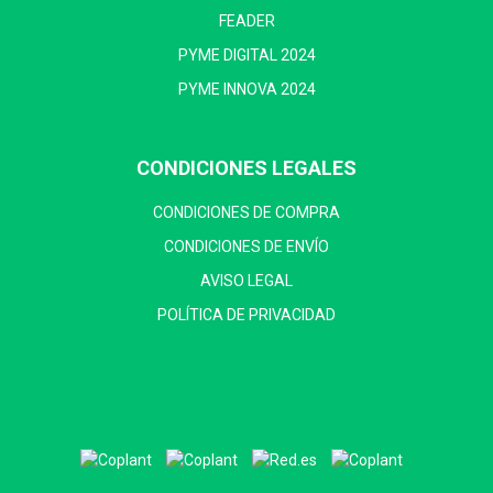
FEADER
PYME DIGITAL 2024
PYME INNOVA 2024
CONDICIONES LEGALES
CONDICIONES DE COMPRA
CONDICIONES DE ENVÍO
AVISO LEGAL
POLÍTICA DE PRIVACIDAD