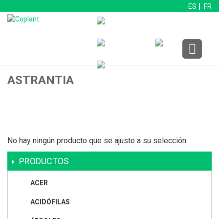
ES
FR
ASTRANTIA
No hay ningún producto que se ajuste a su selección.
PRODUCTOS
ACER
ACIDÓFILAS