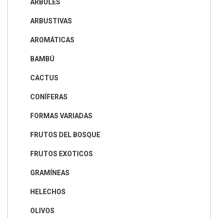
ÁRBOLES
ARBUSTIVAS
AROMÁTICAS
BAMBÚ
CACTUS
CONÍFERAS
FORMAS VARIADAS
FRUTOS DEL BOSQUE
FRUTOS EXOTICOS
GRAMÍNEAS
HELECHOS
OLIVOS