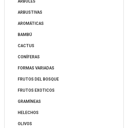
ÁRBOLES
ARBUSTIVAS
AROMÁTICAS
BAMBÚ
CACTUS
CONÍFERAS
FORMAS VARIADAS
FRUTOS DEL BOSQUE
FRUTOS EXOTICOS
GRAMÍNEAS
HELECHOS
OLIVOS