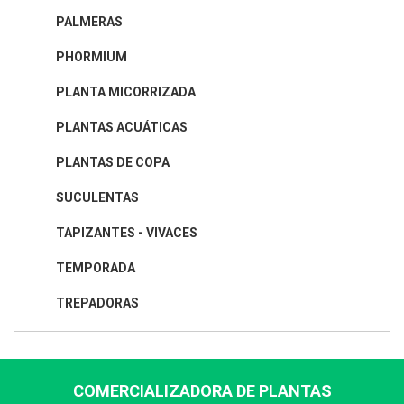
PALMERAS
PHORMIUM
PLANTA MICORRIZADA
PLANTAS ACUÁTICAS
PLANTAS DE COPA
SUCULENTAS
TAPIZANTES - VIVACES
TEMPORADA
TREPADORAS
COMERCIALIZADORA DE PLANTAS