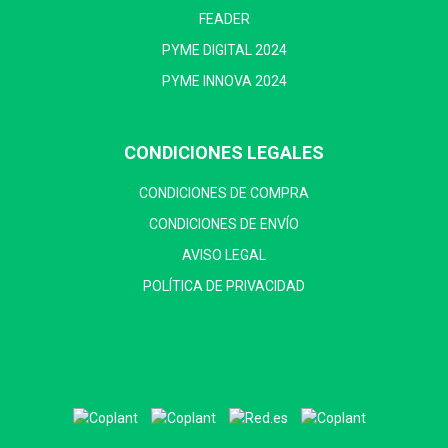
FEADER
PYME DIGITAL 2024
PYME INNOVA 2024
CONDICIONES LEGALES
CONDICIONES DE COMPRA
CONDICIONES DE ENVÍO
AVISO LEGAL
POLÍTICA DE PRIVACIDAD