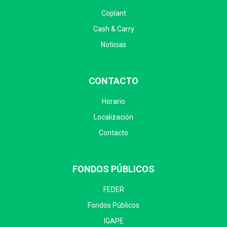
Coplant
Cash & Carry
Noticias
CONTACTO
Horario
Localización
Contacto
FONDOS PÚBLICOS
FEDER
Fondos Públicos
IGAPE