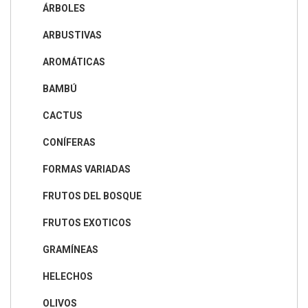
ÁRBOLES
ARBUSTIVAS
AROMÁTICAS
BAMBÚ
CACTUS
CONÍFERAS
FORMAS VARIADAS
FRUTOS DEL BOSQUE
FRUTOS EXOTICOS
GRAMÍNEAS
HELECHOS
OLIVOS