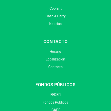
Coplant
Cash & Carry
Noticias
CONTACTO
Horario
Localización
Contacto
FONDOS PÚBLICOS
FEDER
Fondos Públicos
IGAPE