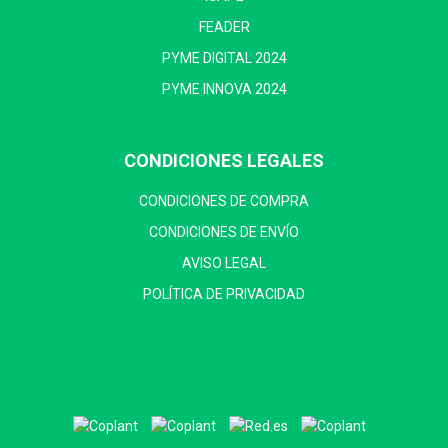
FEADER
PYME DIGITAL 2024
PYME INNOVA 2024
CONDICIONES LEGALES
CONDICIONES DE COMPRA
CONDICIONES DE ENVÍO
AVISO LEGAL
POLÍTICA DE PRIVACIDAD