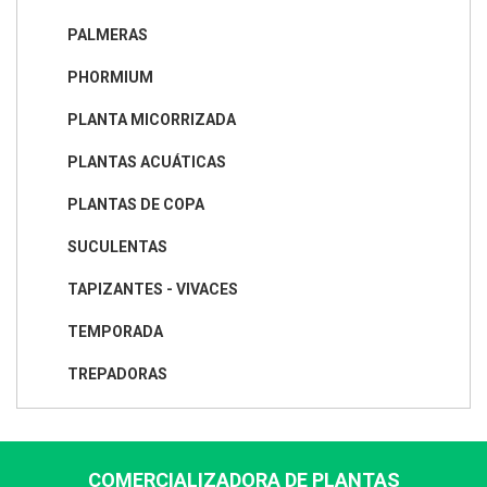
PALMERAS
PHORMIUM
PLANTA MICORRIZADA
PLANTAS ACUÁTICAS
PLANTAS DE COPA
SUCULENTAS
TAPIZANTES - VIVACES
TEMPORADA
TREPADORAS
COMERCIALIZADORA DE PLANTAS