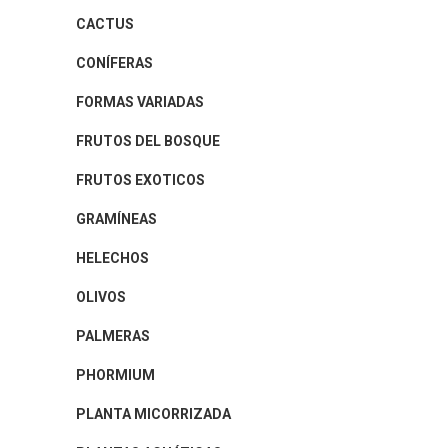
CACTUS
CONÍFERAS
FORMAS VARIADAS
FRUTOS DEL BOSQUE
FRUTOS EXOTICOS
GRAMÍNEAS
HELECHOS
OLIVOS
PALMERAS
PHORMIUM
PLANTA MICORRIZADA