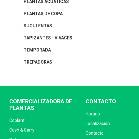
PLANTAS ACUÁTICAS
PLANTAS DE COPA
SUCULENTAS
TAPIZANTES - VIVACES
TEMPORADA
TREPADORAS
COMERCIALIZADORA DE
CONTACTO
PLANTAS
Horario
Coplant
Localización
Cash & Carry
Contacto