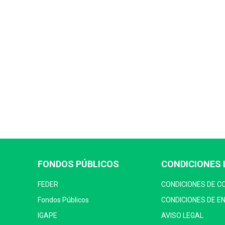
FONDOS PÚBLICOS
CONDICIONES 
FEDER
CONDICIONES DE 
Fondos Públicos
CONDICIONES DE E
IGAPE
AVISO LEGAL