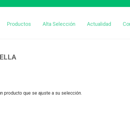
Productos
Alta Selección
Actualidad
Co
ELLA
n producto que se ajuste a su selección.