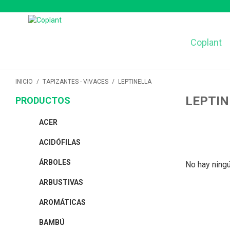
Coplant
INICIO
/
TAPIZANTES - VIVACES
/
LEPTINELLA
LEPTIN
PRODUCTOS
ACER
ACIDÓFILAS
ÁRBOLES
No hay ningú
ARBUSTIVAS
AROMÁTICAS
BAMBÚ