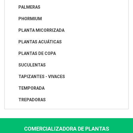
PALMERAS
PHORMIUM
PLANTA MICORRIZADA
PLANTAS ACUÁTICAS
PLANTAS DE COPA
SUCULENTAS
TAPIZANTES - VIVACES
TEMPORADA
TREPADORAS
COMERCIALIZADORA DE PLANTAS