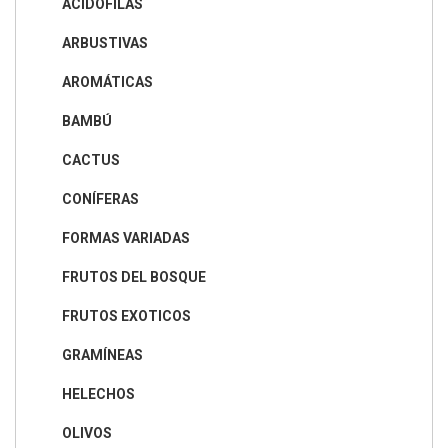
ACIDÓFILAS
ARBUSTIVAS
AROMÁTICAS
BAMBÚ
CACTUS
CONÍFERAS
FORMAS VARIADAS
FRUTOS DEL BOSQUE
FRUTOS EXOTICOS
GRAMÍNEAS
HELECHOS
OLIVOS