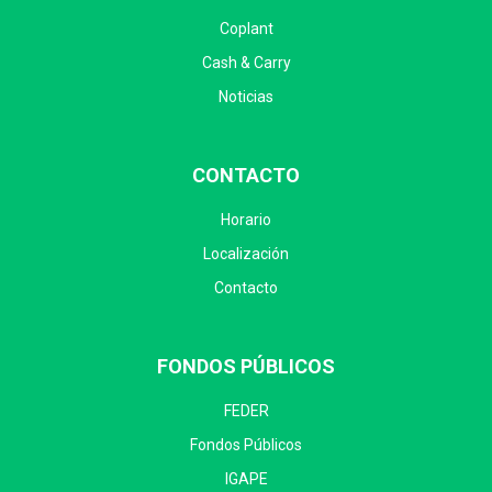
Coplant
Cash & Carry
Noticias
CONTACTO
Horario
Localización
Contacto
FONDOS PÚBLICOS
FEDER
Fondos Públicos
IGAPE