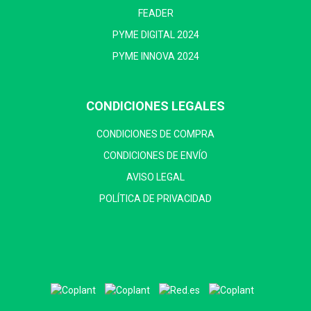
FEADER
PYME DIGITAL 2024
PYME INNOVA 2024
CONDICIONES LEGALES
CONDICIONES DE COMPRA
CONDICIONES DE ENVÍO
AVISO LEGAL
POLÍTICA DE PRIVACIDAD