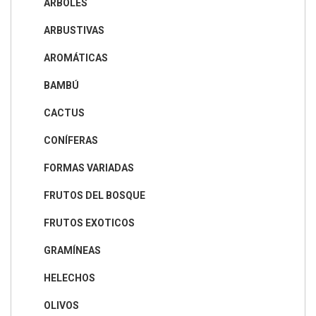
ÁRBOLES
ARBUSTIVAS
AROMÁTICAS
BAMBÚ
CACTUS
CONÍFERAS
FORMAS VARIADAS
FRUTOS DEL BOSQUE
FRUTOS EXOTICOS
GRAMÍNEAS
HELECHOS
OLIVOS