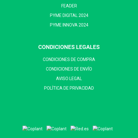
FEADER
PYME DIGITAL 2024
PYME INNOVA 2024
CONDICIONES LEGALES
CONDICIONES DE COMPRA
CONDICIONES DE ENVÍO
AVISO LEGAL
POLÍTICA DE PRIVACIDAD