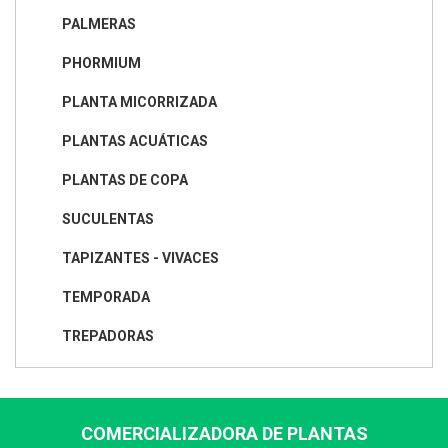
PALMERAS
PHORMIUM
PLANTA MICORRIZADA
PLANTAS ACUÁTICAS
PLANTAS DE COPA
SUCULENTAS
TAPIZANTES - VIVACES
TEMPORADA
TREPADORAS
COMERCIALIZADORA DE PLANTAS