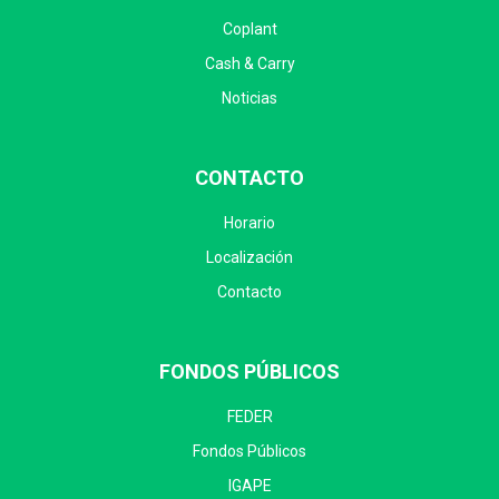
Coplant
Cash & Carry
Noticias
CONTACTO
Horario
Localización
Contacto
FONDOS PÚBLICOS
FEDER
Fondos Públicos
IGAPE