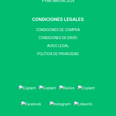
PYME INNOVA 2024
CONDICIONES LEGALES
CONDICIONES DE COMPRA
CONDICIONES DE ENVÍO
AVISO LEGAL
POLÍTICA DE PRIVACIDAD