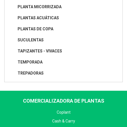
PLANTA MICORRIZADA
PLANTAS ACUÁTICAS
PLANTAS DE COPA
SUCULENTAS
TAPIZANTES - VIVACES
TEMPORADA
TREPADORAS
COMERCIALIZADORA DE PLANTAS
Coplant
Cash & Carry