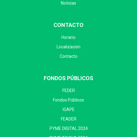
Noticias
CONTACTO
Horario
Localización
Contacto
FONDOS PÚBLICOS
FEDER
Fondos Públicos
IGAPE
FEADER
PYME DIGITAL 2024