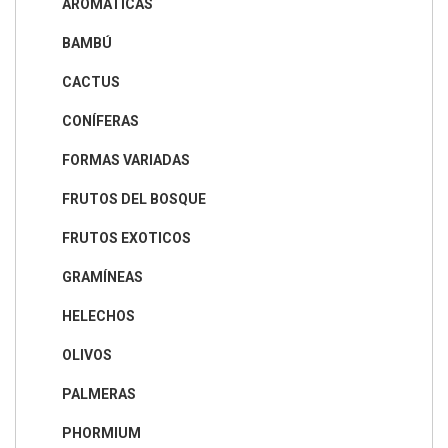
AROMÁTICAS
BAMBÚ
CACTUS
CONÍFERAS
FORMAS VARIADAS
FRUTOS DEL BOSQUE
FRUTOS EXOTICOS
GRAMÍNEAS
HELECHOS
OLIVOS
PALMERAS
PHORMIUM