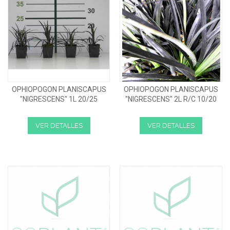
OPHIOPOGON PLANISCAPUS
OPHIOPOGON PLANISCAPUS
"NIGRESCENS" 1L 20/25
"NIGRESCENS" 2L R/C 10/20
VER DETALLES
VER DETALLES