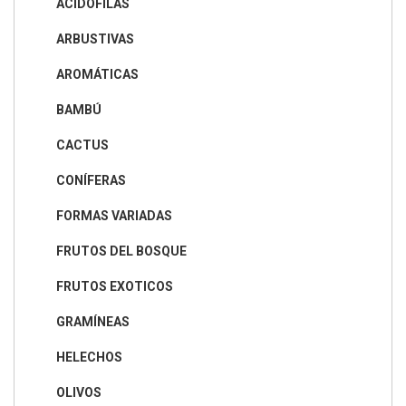
ACIDÓFILAS
ARBUSTIVAS
AROMÁTICAS
BAMBÚ
CACTUS
CONÍFERAS
FORMAS VARIADAS
FRUTOS DEL BOSQUE
FRUTOS EXOTICOS
GRAMÍNEAS
HELECHOS
OLIVOS