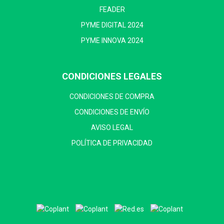
FEADER
PYME DIGITAL 2024
PYME INNOVA 2024
CONDICIONES LEGALES
CONDICIONES DE COMPRA
CONDICIONES DE ENVÍO
AVISO LEGAL
POLÍTICA DE PRIVACIDAD