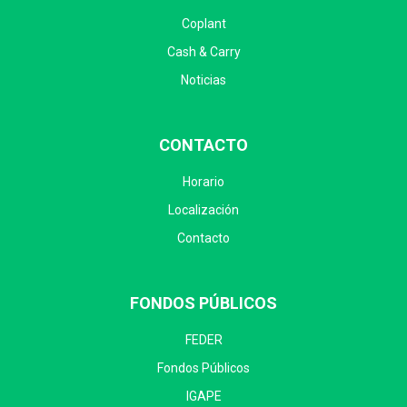
Coplant
Cash & Carry
Noticias
CONTACTO
Horario
Localización
Contacto
FONDOS PÚBLICOS
FEDER
Fondos Públicos
IGAPE