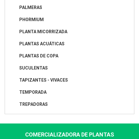
PALMERAS
PHORMIUM
PLANTA MICORRIZADA
PLANTAS ACUÁTICAS
PLANTAS DE COPA
SUCULENTAS
TAPIZANTES - VIVACES
TEMPORADA
TREPADORAS
COMERCIALIZADORA DE PLANTAS